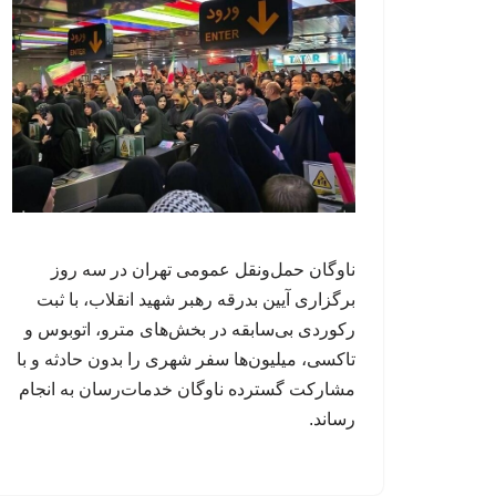
ناوگان حمل‌ونقل عمومی تهران در سه روز
برگزاری آیین بدرقه رهبر شهید انقلاب، با ثبت
رکوردی بی‌سابقه در بخش‌های مترو، اتوبوس و
تاکسی، میلیون‌ها سفر شهری را بدون حادثه و با
مشارکت گسترده ناوگان خدمات‌رسان به انجام
رساند.