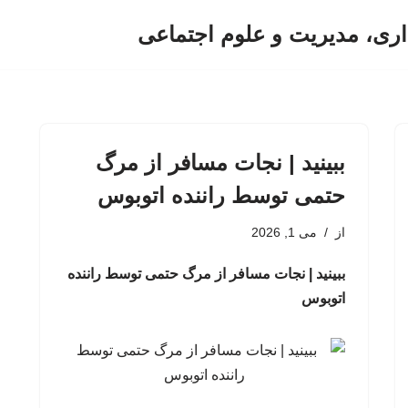
اری، مدیریت و علوم اجتماعی
ببینید | نجات مسافر از مرگ
حتمی توسط راننده اتوبوس
از
می 1, 2026
ببینید | نجات مسافر از مرگ حتمی توسط راننده
اتوبوس