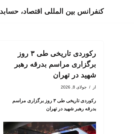
کنفرانس بین المللی اقتصاد، حسابد
پرش
به
محتوا
رکوردی تاریخی طی ۳ روز
برگزاری مراسم بدرقه رهبر
شهید در تهران
از
جولای 8, 2026
رکوردی تاریخی طی ۳ روز برگزاری مراسم
بدرقه رهبر شهید در تهران