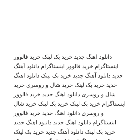
دانلود اهنگ جدید
خرید بک لینک
خرید فالوور
اینستاگرام
خرید فالوور اینستاگرام
دانلود آهنگ
جدید
دانلود آهنگ جدید
خرید بک لینک
دانلود اهنگ
جدید
خرید بک لینک
خرید شال و روسری
خرید
شال و روسری
دانلود اهنگ جدید
خرید فالوور
اینستاگرام
خرید بک لینک
خرید بک لینک
خرید شال
و روسری
دانلود آهنگ جدید
خرید فالوور
اینستاگرام
دانلود اهنگ جدید
دانلود اهنگ جدید
خرید بک لینک
دانلود آهنگ جدید
خرید بک لینک