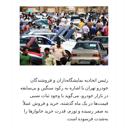
رئیس اتحادیه نمایشگاه‌داران و فروشندگان
خودرو تهران با اشاره به رکود سنگین و بی‌سابقه
در بازار خودرو، می‌گوید با وجود ثبات نسبی
قیمت‌ها در یک ماه گذشته، خرید و فروش عملاً
به صفر رسیده و تورم، قدرت خرید خانوارها را
به‌شدت فرسوده است.