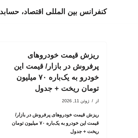
کنفرانس بین المللی اقتصاد، حسابد
پرش
به
محتوا
ریزش قیمت خودروهای
پرفروش در بازار/ قیمت این
خودرو به یک‌باره ۷۰ میلیون
تومان ریخت + جدول
از
ژوئن 11, 2026
ریزش قیمت خودروهای پرفروش در بازار/
قیمت این خودرو به یک‌باره ۷۰ میلیون تومان
ریخت + جدول