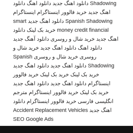
Shadowing
دانلود اهنگ جدید
دانلود اهنگ
دانلود
اهنگ جدید
خرید فالوور اینستاگرام
اینستاگرام
Spanish Shadowing
دانلود اهنگ جدید
smart
money credit financial
خرید بک لینک
دانلود
اهنگ جدید
خرید شال و روسری
دانلود آهنگ جدید
دانلود اهنگ
دانلود اهنگ جدید
خرید شال و
روسری
خرید شال و روسری
Spanish
Shadowing
دانلود اهنگ جدید
دانلود اهنگ جدید
خرید بک لینک
خرید بک لینک
خرید فالوور
اینستاگرام
دانلود اهنگ جدید
دانلود اهنگ جدید
خرید بک لینک
خرید فالوور اینستاگرام
مترجم
انگلیسی فارسی
خرید فالوور اینستاگرام
دانلود
اهنگ جدید
Accident Replacement Vehicles
SEO Google Ads