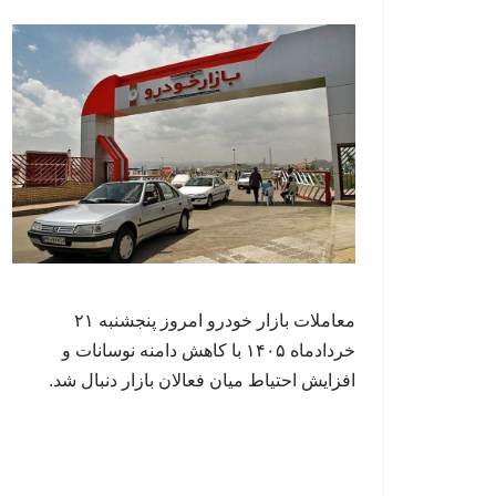
معاملات بازار خودرو امروز پنجشنبه ۲۱
خردادماه ۱۴۰۵ با کاهش دامنه نوسانات و
افزایش احتیاط میان فعالان بازار دنبال شد.