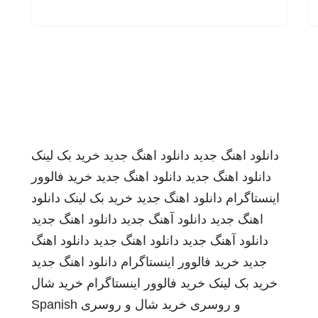
دانلود اهنگ جدید
دانلود اهنگ جدید
خرید بک لینک
دانلود اهنگ جدید
دانلود اهنگ جدید
خرید فالوور
اینستاگرام
دانلود اهنگ جدید
خرید بک لینک
دانلود
اهنگ جدید
دانلود آهنگ جدید
دانلود اهنگ جدید
دانلود آهنگ جدید
دانلود اهنگ جدید
دانلود اهنگ
جدید
خرید فالوور اینستاگرام
دانلود اهنگ جدید
خرید بک لینک
خرید فالوور اینستاگرام
خرید شال
و روسری
خرید شال و روسری
Spanish