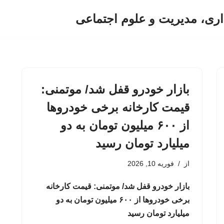
اری، مدیریت و علوم اجتماعی
بازار خودرو قفل شد/ موتمنی:
قیمت کارخانه برخی خودروها
از ۶۰۰ میلیون تومان به دو
میلیارد تومان رسید
از
فوریه 10, 2026
بازار خودرو قفل شد/ موتمنی: قیمت کارخانه
برخی خودروها از ۶۰۰ میلیون تومان به دو
میلیارد تومان رسید