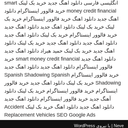
انگلیسی فارسی
دانلود اهنگ جدید
خرید بک لینک
smart
money credit financial
خرید فالوور اینستاگرام
دانلود
اهنگ جدید
دانلود اهنگ
خرید فالوور اینستاگرام
خرید بک
لینک
خرید بک لینک
دانلود اهنگ جدید
دانلود اهنگ جدید
خرید فالوور اینستاگرام
خرید بک لینک
دانلود اهنگ جدید
دانلود اهنگ جدید
دانلود اهنگ جدید
خرید بک لینک
دانلود
اهنگ جدید
خرید بک لینک
حمید هیراد
دانلود اهنگ جدید
دانلود اهنگ جدید
smart money credit financial
خرید
فالوور اینستاگرام
دانلود اهنگ جدید
دانلود اهنگ جدید
خرید فالوور اینستاگرام
Spanish
Spanish Shadowing
Shadowing
خرید بک لینک
دانلود اهنگ جدید
خرید فالوور
اینستاگرام
خرید فالوور اینستاگرام
خرید بک لینک
دانلود
آهنگ جدید
خرید فالوور اینستاگرام
دانلود اهنگ جدید
دانلود اهنگ جدید
دانلود اهنگ
خرید بک لینک
Accident
Replacement Vehicles
SEO Google Ads
Neve
| با نیروی
WordPress