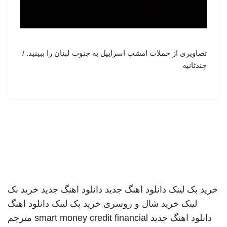
تصاویری از حملات امشب اسراییل به جنوب لبنان را ببینید. /
چندثانیه
خرید بک لینک
دانلود اهنگ جدید
دانلود اهنگ جدید
خرید بک
لینک
خرید شال و روسری
خرید بک لینک
دانلود اهنگ
دانلود اهنگ جدید
smart money credit financial
مترجم