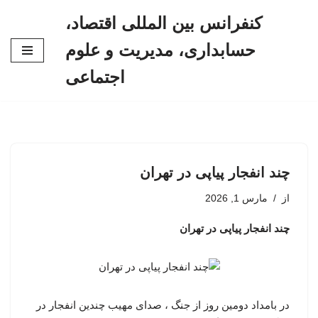
کنفرانس بین المللی اقتصاد،
پرش
حسابداری، مدیریت و علوم
به
محتوا
اجتماعی
چند انفجار پیاپی در تهران
از
مارس 1, 2026
چند انفجار پیاپی در تهران
در بامداد دومین روز از جنگ ، صدای مهیب چندین انفجار در