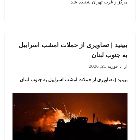
مرکز و غرب تهران شنیده شد.
ببینید | تصاویری از حملات امشب اسراییل
به جنوب لبنان
از
فوریه 21, 2026
ببینید | تصاویری از حملات امشب اسراییل به جنوب لبنان