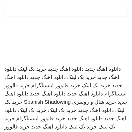
دانلود اهنگ جدید
دانلود اهنگ جدید
خرید بک لینک
دانلود
اهنگ جدید
خرید بک لینک
دانلود اهنگ جدید
دانلود اهنگ
جدید
خرید بک لینک
خرید فالوور اینستاگرام
خرید فالوور
اینستاگرام
دانلود اهنگ جدید
دانلود اهنگ جدید
دانلود اهنگ
جدید
خرید شال و روسری
Spanish Shadowing
خرید بک
لینک
دانلود اهنگ جدید
خرید بک لینک
خرید بک لینک
دانلود
اهنگ جدید
دانلود اهنگ جدید
خرید فالوور اینستاگرام
خرید
بک لینک
خرید بک لینک
دانلود اهنگ جدید
خرید فالوور