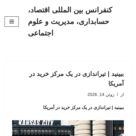
کنفرانس بین المللی اقتصاد،
پرش
حسابداری، مدیریت و علوم
به
محتوا
اجتماعی
ببینید | تیراندازی در یک مرکز خرید در
آمریکا
از
ژوئن 14, 2026
ببینید | تیراندازی در یک مرکز خرید در آمریکا