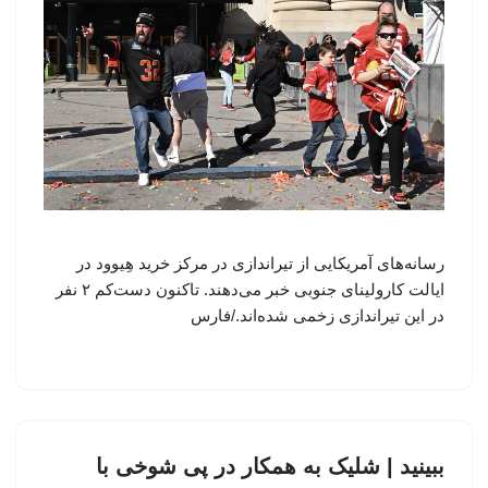
رسانه‌های آمریکایی از تیراندازی در مرکز خرید هِیوود در
ایالت کارولینای جنوبی خبر می‌دهند. تاکنون دست‌کم ۲ نفر
در این تیراندازی زخمی شده‌اند./فارس
ببینید | شلیک به همکار در پی شوخی با