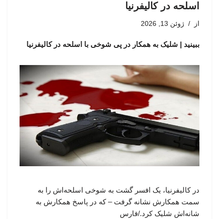
اسلحه در کالیفرنیا
از
ژوئن 13, 2026
ببینید | شلیک به همکار در پی شوخی با اسلحه در کالیفرنیا
در کالیفرنیا، یک افسر گشت به شوخی اسلحه‌اش را به
سمت همکارش نشانه گرفت – که در پاسخ همکارش به
شانه‌اش شلیک کرد./فارس