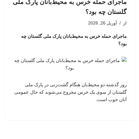
ماجرای حمله خرس به محیط‌بانان پارک ملی
گلستان چه بود؟
از
آوریل 26, 2026
ماجرای حمله خرس به محیط‌بانان پارک ملی گلستان چه
بود؟
روز گذشته دو محیط‌بان هنگام گشت‌زنی در پارک ملی
گلستان از سوی یک خرس مجروح می‌شوند که حال عمومی
آنان خوب است.