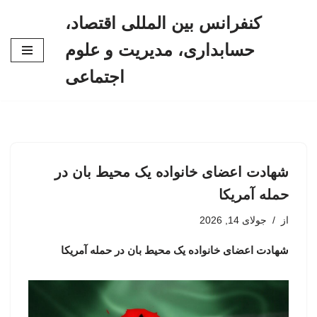
کنفرانس بین المللی اقتصاد،
پرش
حسابداری، مدیریت و علوم
به
محتوا
اجتماعی
شهادت اعضای خانواده یک محیط بان در
حمله آمریکا
از
جولای 14, 2026
شهادت اعضای خانواده یک محیط بان در حمله آمریکا