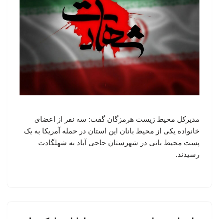
مدیرکل محیط زیست هرمزگان گفت: سه نفر از اعضای
خانواده یکی از محیط بانان این استان در حمله آمریکا به یک
پست محیط بانی در شهرستان حاجی آباد به شهلگادت
رسیدند.