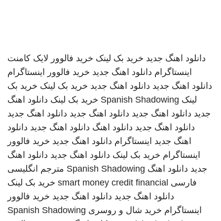
دانلود اهنگ جدید
خرید بک لینک
خرید فالوور لایک کامنت
اینستاگرام
دانلود اهنگ جدید
خرید فالوور اینستاگرام
دانلود اهنگ جدید
دانلود اهنگ جدید
خرید بک لینک
خرید بک
لینک
Spanish Shadowing
خرید بک لینک
دانلود اهنگ
جدید
دانلود اهنگ جدید
دانلود اهنگ جدید
دانلود اهنگ جدید
دانلود اهنگ جدید
دانلود اهنگ
دانلود اهنگ جدید
دانلود
اهنگ جدید
اینستاگرام
دانلود اهنگ جدید
خرید فالوور
اینستاگرام
خرید بک لینک
دانلود اهنگ جدید
دانلود اهنگ
جدید
دانلود اهنگ
Spanish Shadowing
مترجم انگلیسی
فارسی
smart money credit financial
خرید بک لینک
دانلود اهنگ جدید
دانلود اهنگ جدید
خرید فالوور
اینستاگرام
خرید شال و روسری
Spanish Shadowing