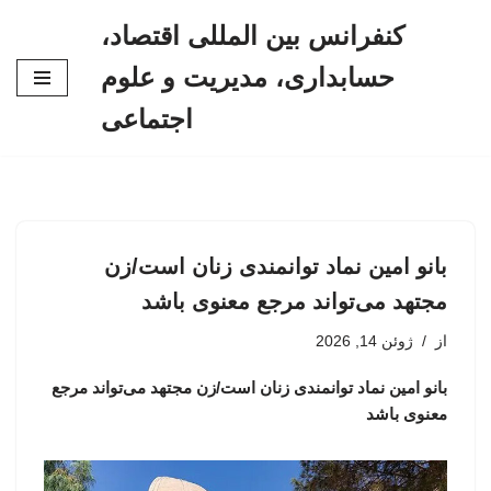
کنفرانس بین المللی اقتصاد،
پرش
حسابداری، مدیریت و علوم
به
محتوا
اجتماعی
بانو امین نماد توانمندی زنان است/زن
مجتهد می‌تواند مرجع معنوی باشد
از
ژوئن 14, 2026
بانو امین نماد توانمندی زنان است/زن مجتهد می‌تواند مرجع
معنوی باشد