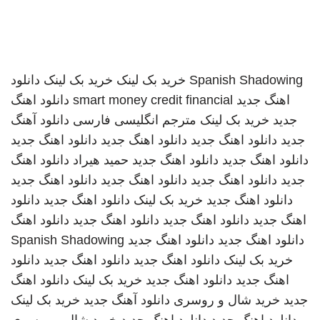
Spanish Shadowing
خرید بک لینک
خرید بک لینک
دانلود
اهنگ جدید
smart money credit financial
دانلود اهنگ
جدید
خرید بک لینک
مترجم انگلیسی فارسی
دانلود آهنگ
جدید
دانلود اهنگ جدید
دانلود اهنگ جدید
دانلود اهنگ جدید
دانلود اهنگ جدید
دانلود اهنگ جدید
حمید هیراد
دانلود اهنگ
جدید
دانلود اهنگ جدید
دانلود اهنگ جدید
دانلود اهنگ جدید
دانلود اهنگ جدید
خرید بک لینک
دانلود اهنگ جدید
دانلود
اهنگ جدید
دانلود اهنگ جدید
دانلود اهنگ جدید
دانلود اهنگ
دانلود اهنگ جدید
دانلود اهنگ جدید
Spanish Shadowing
خرید بک لینک
دانلود اهنگ جدید
دانلود اهنگ جدید
دانلود
اهنگ جدید
دانلود اهنگ جدید
خرید بک لینک
دانلود اهنگ
جدید
خرید شال و روسری
دانلود آهنگ جدید
خرید بک لینک