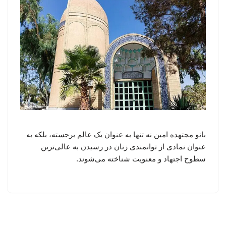
بانو مجتهده امین نه تنها به عنوان یک عالم برجسته، بلکه به
عنوان نمادی از توانمندی زنان در رسیدن به عالی‌ترین
سطوح اجتهاد و معنویت شناخته می‌شوند.