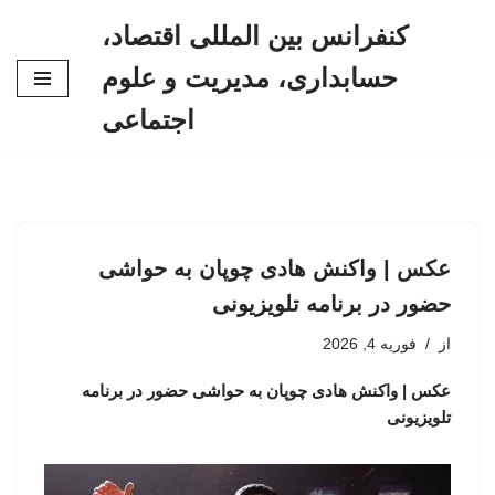
کنفرانس بین المللی اقتصاد،
پرش
حسابداری، مدیریت و علوم
به
محتوا
اجتماعی
عکس | واکنش هادی چوپان به حواشی
حضور در برنامه تلویزیونی
از
فوریه 4, 2026
عکس | واکنش هادی چوپان به حواشی حضور در برنامه
تلویزیونی