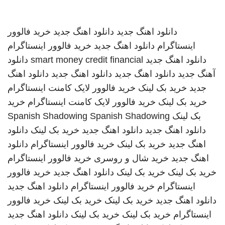
دانلود اهنگ جدید
دانلود اهنگ جدید
خرید فالوور
اینستاگرام
دانلود اهنگ جدید
خرید فالوور اینستاگرام
دانلود اهنگ جدید
smart money credit financial
دانلود
آهنگ جدید
دانلود اهنگ جدید
دانلود اهنگ جدید
دانلود اهنگ
جدید
خرید بک لینک
خرید فالوور لایک کامنت اینستاگرام
خرید بک لینک
خرید فالوور لایک کامنت اینستاگرام
خرید
بک لینک
Spanish Shadowing
Spanish Shadowing
دانلود اهنگ جدید
دانلود اهنگ جدید
خرید بک لینک
دانلود
اهنگ جدید
خرید بک لینک
خرید فالوور اینستاگرام
دانلود
اهنگ جدید
خرید شال و روسری
خرید فالوور اینستاگرام
خرید بک لینک
خرید بک لینک
دانلود اهنگ جدید
خرید فالوور
اینستاگرام
خرید فالوور اینستاگرام
دانلود اهنگ جدید
دانلود اهنگ جدید
خرید بک لینک
خرید بک لینک
خرید فالوور
اینستاگرام
خرید بک لینک
خرید بک لینک
دانلود اهنگ جدید