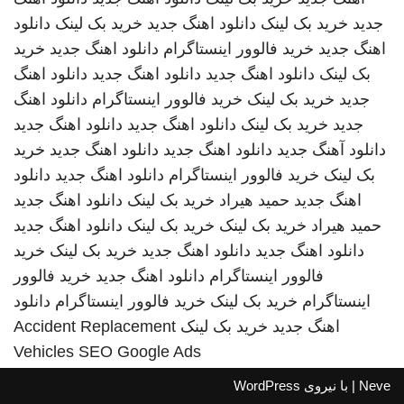
جدید
خرید بک لینک
دانلود اهنگ جدید
خرید بک لینک
دانلود
اهنگ جدید
خرید فالوور اینستاگرام
دانلود اهنگ جدید
خرید
بک لینک
دانلود اهنگ جدید
دانلود اهنگ جدید
دانلود اهنگ
جدید
خرید بک لینک
خرید فالوور اینستاگرام
دانلود اهنگ
جدید
خرید بک لینک
دانلود اهنگ جدید
دانلود اهنگ جدید
دانلود آهنگ جدید
دانلود اهنگ جدید
دانلود اهنگ جدید
خرید
بک لینک
خرید فالوور اینستاگرام
دانلود اهنگ جدید
دانلود
اهنگ جدید
حمید هیراد
خرید بک لینک
دانلود اهنگ جدید
حمید هیراد
خرید بک لینک
خرید بک لینک
دانلود اهنگ جدید
دانلود اهنگ جدید
دانلود اهنگ جدید
خرید بک لینک
خرید
فالوور اینستاگرام
دانلود اهنگ جدید
خرید فالوور
اینستاگرام
خرید بک لینک
خرید فالوور اینستاگرام
دانلود
اهنگ جدید
خرید بک لینک
Accident Replacement
Vehicles
SEO Google Ads
Neve
| با نیروی
WordPress