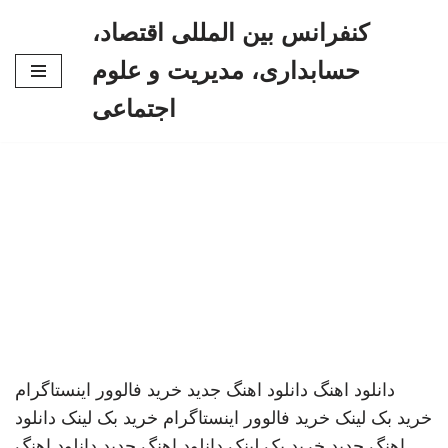
کنفرانس بین المللی اقتصاد،
پرش
حسابداری، مدیریت و علوم
به
محتوا
اجتماعی
دانلود اهنگ
دانلود اهنگ جدید
خرید فالوور اینستاگرام
خرید بک لینک
خرید فالوور اینستاگرام
خرید بک لینک
دانلود
اهنگ جدید
خرید بک لینک
دانلود اهنگ جدید
دانلود اهنگ