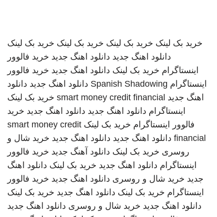
خرید بک لینک
خرید بک لینک
خرید بک لینک
خرید بک لینک
دانلود اهنگ جدید
دانلود اهنگ جدید
خرید فالوور
اینستاگرام
خرید بک لینک
دانلود اهنگ جدید
خرید فالوور
اینستاگرام
Spanish Shadowing
دانلود اهنگ جدید
دانلود
اهنگ جدید
smart money credit financial
خرید بک لینک
اینستاگرام
دانلود اهنگ جدید
دانلود اهنگ جدید
خرید
فالوور اینستاگرام
خرید بک لینک
smart money credit
financial
دانلود اهنگ جدید
دانلود اهنگ جدید
خرید شال و
روسری
خرید بک لینک
دانلود آهنگ جدید
خرید فالوور
اینستاگرام
دانلود اهنگ جدید
خرید بک لینک
دانلود اهنگ
جدید
خرید شال و روسری
دانلود اهنگ جدید
خرید فالوور
اینستاگرام
خرید بک لینک
دانلود اهنگ جدید
خرید بک لینک
دانلود اهنگ جدید
خرید شال و روسری
دانلود اهنگ جدید