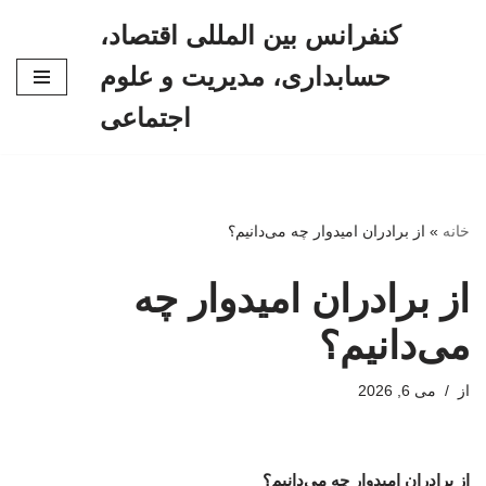
کنفرانس بین المللی اقتصاد،
پرش
حسابداری، مدیریت و علوم
به
محتوا
اجتماعی
خانه
»
از برادران امیدوار چه می‌دانیم؟
از برادران امیدوار چه
می‌دانیم؟
از
می 6, 2026
از برادران امیدوار چه می‌دانیم؟