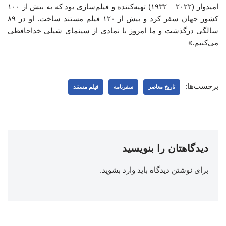
امیدوار (۲۰۲۲ – ۱۹۳۲) تهیه‌کننده و فیلم‌سازی بود که به بیش از ۱۰۰
کشور جهان سفر کرد و بیش از ۱۲۰ فیلم مستند ساخت. او در ۸۹
سالگی درگذشت و ما امروز با نمادی از سینمای شیلی خداحافظی
می‌کنیم.»
برچسب‌ها:
تاریخ معاصر
سفرنامه
فیلم مستند
دیدگاهتان را بنویسید
برای نوشتن دیدگاه باید
وارد بشوید
.