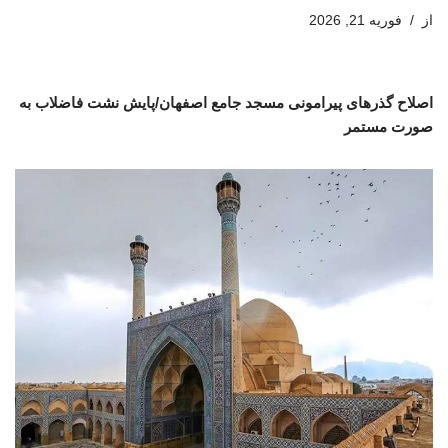
از
فوریه 21, 2026
اصلاح گذرهای پیرامونی مسجد جامع اصفهان/پایش نشت فاضلاب به
صورت مستمر