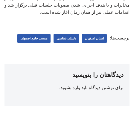
مخابرات و با هدف اجرایی شدن مصوبات جلسات قبلی برگزار شد و
اقدامات عملی نیز از همان زمان آغاز شده است.
برچسب‌ها:
استان اصفهان
باستان شناسی
مسجد جامع اصفهان
دیدگاهتان را بنویسید
برای نوشتن دیدگاه باید
وارد بشوید
.