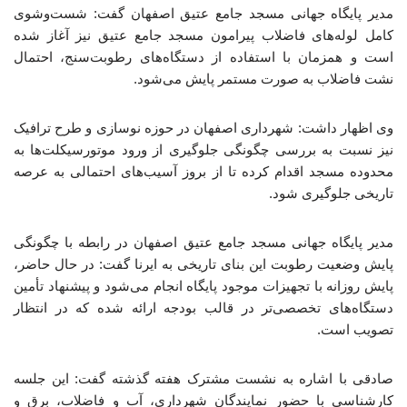
مدیر پایگاه جهانی مسجد جامع عتیق اصفهان گفت: شست‌وشوی
کامل لوله‌های فاضلاب پیرامون مسجد جامع عتیق نیز آغاز شده
است و همزمان با استفاده از دستگاه‌های رطوبت‌سنج، احتمال
نشت فاضلاب به صورت مستمر پایش می‌شود.
وی اظهار داشت: شهرداری اصفهان در حوزه نوسازی و طرح ترافیک
نیز نسبت به بررسی چگونگی جلوگیری از ورود موتورسیکلت‌ها به
محدوده مسجد اقدام کرده تا از بروز آسیب‌های احتمالی به عرصه
تاریخی جلوگیری شود.
مدیر پایگاه جهانی مسجد جامع عتیق اصفهان در رابطه با چگونگی
پایش وضعیت رطوبت این بنای تاریخی به ایرنا گفت: در حال حاضر،
پایش روزانه با تجهیزات موجود پایگاه انجام می‌شود و پیشنهاد تأمین
دستگاه‌های تخصصی‌تر در قالب بودجه ارائه شده که در انتظار
تصویب است.
صادقی با اشاره به نشست مشترک هفته گذشته گفت: این جلسه
کارشناسی با حضور نمایندگان شهرداری، آب و فاضلاب، برق و