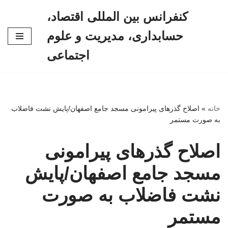
کنفرانس بین المللی اقتصاد،
پرش
حسابداری، مدیریت و علوم
به
محتوا
اجتماعی
خانه
»
اصلاح گذرهای پیرامونی مسجد جامع اصفهان/پایش نشت فاضلاب
به صورت مستمر
اصلاح گذرهای پیرامونی
مسجد جامع اصفهان/پایش
نشت فاضلاب به صورت
مستمر