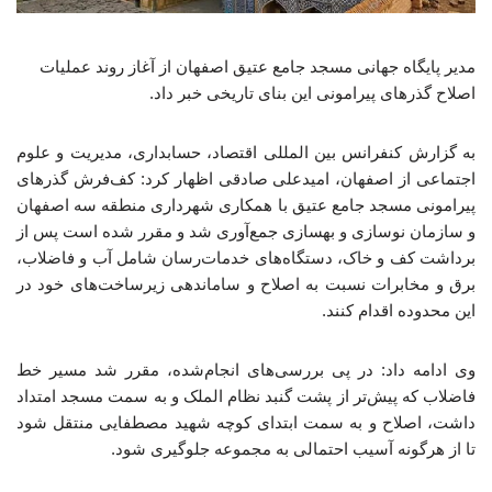
مدیر پایگاه جهانی مسجد جامع عتیق اصفهان از آغاز روند عملیات
اصلاح گذرهای پیرامونی این بنای تاریخی خبر داد.
به گزارش کنفرانس بین المللی اقتصاد، حسابداری، مدیریت و علوم
اجتماعی از اصفهان، امیدعلی صادقی اظهار کرد: کف‌فرش گذرهای
پیرامونی مسجد جامع عتیق با همکاری شهرداری منطقه سه اصفهان
و سازمان نوسازی و بهسازی جمع‌آوری شد و مقرر شده است پس از
برداشت کف و خاک، دستگاه‌های خدمات‌رسان شامل آب و فاضلاب،
برق و مخابرات نسبت به اصلاح و ساماندهی زیرساخت‌های خود در
این محدوده اقدام کنند.
وی ادامه داد: در پی بررسی‌های انجام‌شده، مقرر شد مسیر خط
فاضلاب که پیش‌تر از پشت گنبد نظام الملک و به سمت مسجد امتداد
داشت، اصلاح و به سمت ابتدای کوچه شهید مصطفایی منتقل شود
تا از هرگونه آسیب احتمالی به مجموعه جلوگیری شود.