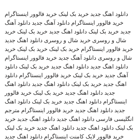
دانلود اهنگ جدید
خرید بک لینک
خرید فالوور اینستاگرام
خرید فالوور اینستاگرام
دانلود آهنگ جدید
دانلود آهنگ
جدید
خرید بک لینک
دانلود اهنگ جدید
خرید بک لینک
خرید
شال و روسری
خرید شال و روسری
دانلود اهنگ جدید
خرید فالوور اینستاگرام
خرید بک لینک
خرید بک لینک
خرید
شال و روسری
دانلود آهنگ جدید
خرید فالوور اینستاگرام
دانلود اهنگ جدید
دانلود اهنگ جدید
خرید بک لینک
دانلود
آهنگ جدید
خرید بک لینک
خرید فالوور اینستاگرام
دانلود
اهنگ جدید
خرید بک لینک
دانلود اهنگ جدید
دانلود اهنگ
جدید
دانلود اهنگ جدید
خرید بک لینک
خرید فالوور
اینستاگرام
دانلود اهنگ جدید
خرید بک لینک
دانلود اهنگ
جدید
دانلود اهنگ جدید
خرید فالوور اینستاگرام
مترجم
انگلیسی فارسی
دانلود اهنگ جدید
دانلود اهنگ جدید
خرید
بک لینک
دانلود اهنگ جدید
دانلود اهنگ جدید
خرید بک لینک
خرید فالوور لایک کامنت اینستاگرام
دانلود اهنگ جدید