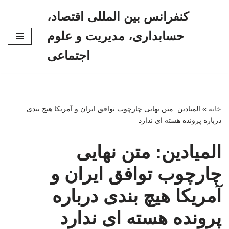
کنفرانس بین المللی اقتصاد،
پرش
حسابداری، مدیریت و علوم
به
محتوا
اجتماعی
خانه
»
المیادین: متن نهایی چارچوب توافق ایران و آمریکا هیچ بندی
درباره پرونده هسته ای ندارد
المیادین: متن نهایی
چارچوب توافق ایران و
آمریکا هیچ بندی درباره
پرونده هسته ای ندارد