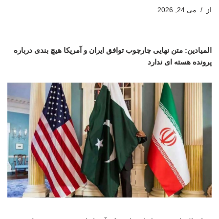
از
می 24, 2026
المیادین: متن نهایی چارچوب توافق ایران و آمریکا هیچ بندی درباره
پرونده هسته ای ندارد