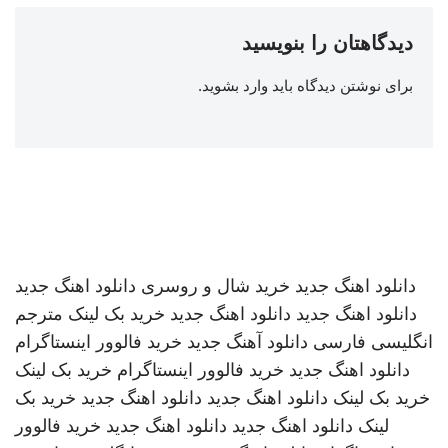
دیدگاهتان را بنویسید
برای نوشتن دیدگاه باید
وارد بشوید
.
دانلود اهنگ جدید
خرید شال و روسری
دانلود اهنگ جدید
دانلود اهنگ جدید
دانلود اهنگ جدید
خرید بک لینک
مترجم
انگلیسی فارسی
دانلود آهنگ جدید
خرید فالوور اینستاگرام
دانلود اهنگ جدید
خرید فالوور اینستاگرام
خرید بک لینک
خرید بک لینک
دانلود اهنگ جدید
دانلود اهنگ جدید
خرید بک
لینک
دانلود اهنگ جدید
دانلود اهنگ جدید
خرید فالوور