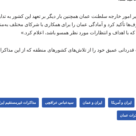
 امور خارجه سلطنت عمان همچنین بار دیگر بر تعهد این کشور به تدا
‌ها تأکید کرد و آمادگی عمان را برای همکاری با شرکای مختلف به‌من
ه با اهداف و انتظارات مورد نظر همسو باشد، اعلام کرد.»
 قدردانی عمیق خود را از تلاش‌های کشورهای منطقه که از این مذاکرات
ایران و آمریکا
ایران و عمان
سیدعباس عراقچی
مذاكرات غيرمستقيم ايرا
رات عمان