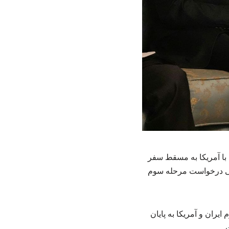
 با آمریکا به مسقط سفر
ایی درخواست مرحله سوم
ران و آمریکا به پایان
ت.