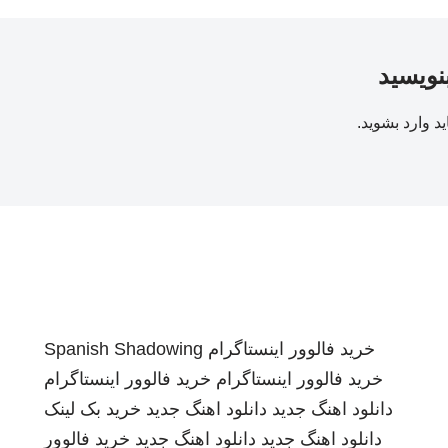
بنویسید
ید
وارد بشوید
.
خرید فالوور اینستاگرام
Spanish Shadowing
خرید فالوور اینستاگرام
خرید فالوور اینستاگرام
دانلود اهنگ جدید
دانلود اهنگ جدید
خرید بک لینک
دانلود اهنگ جدید
دانلود اهنگ جدید
خرید فالوور