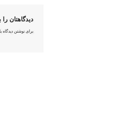
دیدگاهتان را 
برای نوشتن دیدگاه با