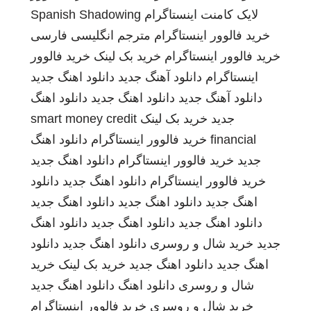
لایک کامنت اینستاگرام
Spanish Shadowing
خرید فالوور اینستاگرام
مترجم انگلیسی فارسی
خرید فالوور اینستاگرام
خرید بک لینک
خرید فالوور
اینستاگرام
دانلود آهنگ جدید
دانلود اهنگ جدید
دانلود آهنگ جدید
دانلود اهنگ جدید
دانلود اهنگ
جدید
خرید بک لینک
smart money credit
financial
خرید فالوور اینستاگرام
دانلود اهنگ
جدید
خرید فالوور اینستاگرام
دانلود اهنگ جدید
خرید فالوور اینستاگرام
دانلود اهنگ جدید
دانلود
اهنگ جدید
دانلود اهنگ جدید
دانلود اهنگ جدید
دانلود اهنگ جدید
دانلود اهنگ جدید
دانلود اهنگ
جدید
خرید شال و روسری
دانلود اهنگ جدید
دانلود
اهنگ جدید
دانلود اهنگ جدید
خرید بک لینک
خرید
شال و روسری
دانلود اهنگ
دانلود اهنگ جدید
خرید شال و روسری
خرید فالوور اینستاگرام