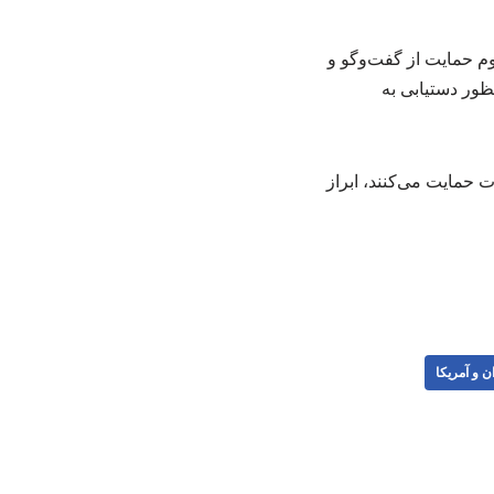
وم حمایت از گفت‌وگو و
ظور دستیابی به
 حمایت می‌کنند، ابراز
ن و آمریکا