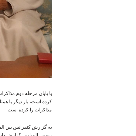
با پایان مرحله دوم مذاکر
کرده است، بار دیگر با هم
مذاکرات را کرده است.
به گزارش کنفرانس بین المل
رسید. المیادین گزارش دا