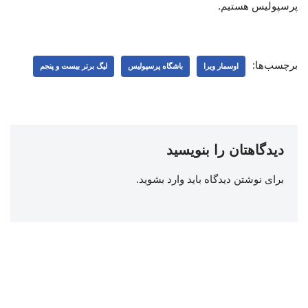
پرسپولیس هستیم.
برچسب‌ها:
اوسمار ویرا
باشگاه پرسپولیس
لیگ برتر بیست و پنجم
دیدگاهتان را بنویسید
برای نوشتن دیدگاه باید
وارد بشوید
.