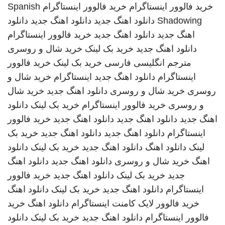
خرید فالوور اینستاگرام
خرید فالوور اینستاگرام
Spanish
Shadowing
دانلود اهنگ جدید
دانلود اهنگ جدید
دانلود
اهنگ جدید
دانلود اهنگ جدید
خرید فالوور اینستاگرام
دانلود اهنگ جدید
خرید بک لینک
خرید شال و روسری
مترجم انگلیسی فارسی
خرید بک لینک
خرید فالوور
اینستاگرام
دانلود اهنگ جدید
اینستاگرام
خرید شال و
روسری
خرید شال و روسری
دانلود اهنگ جدید
خرید شال
و روسری
خرید فالوور اینستاگرام
خرید بک لینک
دانلود
اهنگ جدید
دانلود اهنگ جدید
دانلود اهنگ جدید
خرید فالوور
اینستاگرام
دانلود اهنگ جدید
دانلود اهنگ جدید
خرید بک
لینک
دانلود اهنگ
دانلود اهنگ جدید
خرید بک لینک
دانلود
اهنگ
خرید شال و روسری
دانلود اهنگ جدید
دانلود اهنگ
جدید
خرید بک لینک
دانلود اهنگ جدید
خرید فالوور
اینستاگرام
دانلود اهنگ جدید
خرید بک لینک
دانلود اهنگ
خرید فالوور لایک کامنت اینستاگرام
دانلود اهنگ
خرید
فالوور اینستاگرام
دانلود اهنگ جدید
خرید بک لینک
دانلود