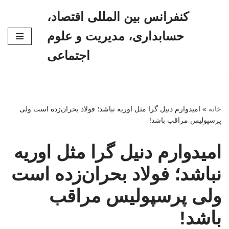
کنفرانس بین المللی اقتصاد،
پرش
حسابداری، مدیریت و علوم
به
محتوا
اجتماعی
خانه
»
امیدوارم دنیل گرا مثل اوریه نباشد؛ فولاد بحران‌زده است ولی
پرسپولیس مراقب باشد!
امیدوارم دنیل گرا مثل اوریه
نباشد؛ فولاد بحران‌زده است
ولی پرسپولیس مراقب
باشد!