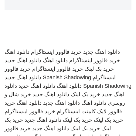
دانلود اهنگ جدید
خرید فالوور اینستاگرام
دانلود اهنگ
خرید فالوور اینستاگرام
دانلود اهنگ
دانلود اهنگ جدید
خرید بک لینک
خرید فالوور اینستاگرام
خرید فالوور
اینستاگرام
Spanish Shadowing
دانلود اهنگ جدید
Spanish Shadowing
دانلود اهنگ
دانلود اهنگ جدید
دانلود
اهنگ جدید
خرید بک لینک
دانلود اهنگ جدید
خرید شال و
روسری
دانلود اهنگ
دانلود اهنگ جدید
دانلود اهنگ
خرید
فالوور لایک کامنت اینستاگرام
خرید فالوور اینستاگرام
خرید بک لینک
خرید بک لینک
دانلود اهنگ جدید
خرید بک
لینک
خرید بک لینک
دانلود اهنگ جدید
خرید فالوور