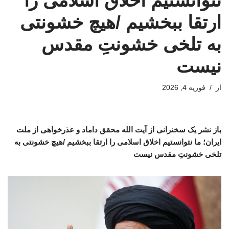
نتوانستیم اخلاق اسلامی را
ارتقا ببخشیم /هیچ خشونتی
به تلخی خشونتِ مقدس
نیست
از
فوریه 4, 2026
باز نشر یک سخنرانی از آیت الله محقق داماد و عذرخواهی از ملت
ایران؛ ما نتوانستیم اخلاق اسلامی را ارتقا ببخشیم /هیچ خشونتی به
تلخی خشونتِ مقدس نیست