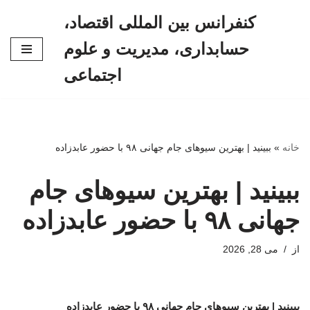
کنفرانس بین المللی اقتصاد،
پرش
حسابداری، مدیریت و علوم
به
محتوا
اجتماعی
خانه
»
ببینید | بهترین سیوهای جام جهانی ۹۸ با حضور عابدزاده
ببینید | بهترین سیوهای جام
جهانی ۹۸ با حضور عابدزاده
از
می 28, 2026
ببینید | بهترین سیوهای جام جهانی ۹۸ با حضور عابدزاده