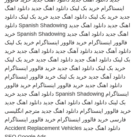
اینستاگرام
خرید بک لینک
دانلود اهنگ جدید
دانلود اهنگ
جدید
خرید بک لینک
دانلود اهنگ جدید
خرید بک لینک
دانلود
اهنگ جدید
دانلود اهنگ جدید
Spanish Shadowing
دانلود
اهنگ جدید
دانلود اهنگ جدید
Spanish Shadowing
خرید
فالوور اینستاگرام
خرید فالوور اینستاگرام
خرید بک لینک
دانلود آهنگ جدید
دانلود آهنگ جدید
دانلود اهنگ جدید
خرید
بک لینک
دانلود اهنگ جدید
دانلود اهنگ جدید
خرید بک لینک
خرید بک لینک
دانلود اهنگ جدید
خرید فالوور اینستاگرام
دانلود آهنگ جدید
خرید بک لینک
خرید فالوور اینستاگرام
دانلود اهنگ جدید
خرید فالوور اینستاگرام
خرید فالوور
اینستاگرام
Spanish Shadowing
دانلود اهنگ جدید
خرید
بک لینک
دانلود اهنگ
دانلود اهنگ جدید
دانلود اهنگ جدید
خرید فالوور اینستاگرام
دانلود اهنگ جدید
مترجم انگلیسی
فارسی
خرید فالوور اینستاگرام
خرید فالوور اینستاگرام
دانلود اهنگ جدید
Accident Replacement Vehicles
SEO Google Ads