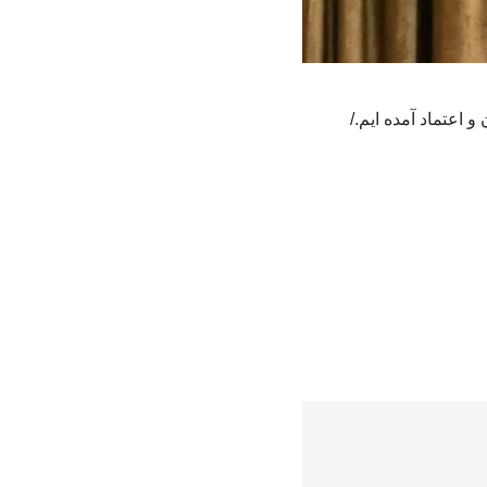
اعتماد آمده ایم./