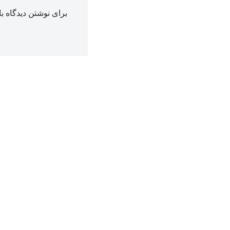
برای نوشتن دیدگاه با