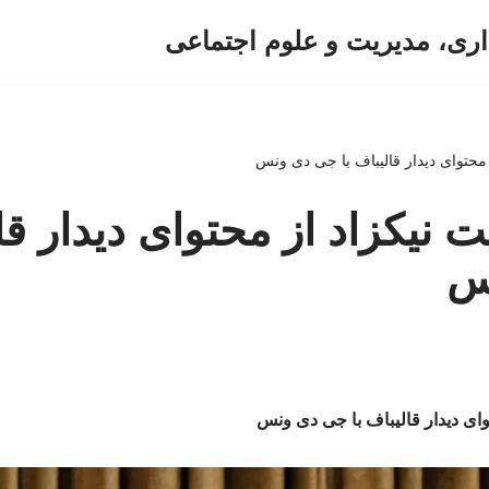
اری، مدیریت و علوم اجتماعی
از محتوای دیدار قالیباف با جی دی ونس
ایت نیکزاد از محتوای دیدار قا
س
حتوای دیدار قالیباف با جی دی ونس