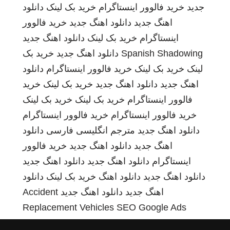
جدید
خرید فالوور اینستاگرام
خرید بک لینک
دانلود
اهنگ جدید
دانلود اهنگ جدید
خرید فالوور
اینستاگرام
خرید بک لینک
دانلود اهنگ جدید
Spanish Shadowing
دانلود اهنگ جدید
خرید بک
لینک
خرید بک لینک
خرید فالوور اینستاگرام
دانلود
اهنگ جدید
دانلود اهنگ جدید
خرید بک لینک
خرید
فالوور اینستاگرام
خرید بک لینک
خرید بک لینک
خرید فالوور اینستاگرام
خرید فالوور اینستاگرام
دانلود اهنگ جدید
مترجم انگلیسی فارسی
دانلود
اهنگ جدید
دانلود اهنگ جدید
خرید فالوور
اینستاگرام
دانلود اهنگ جدید
دانلود اهنگ جدید
دانلود اهنگ جدید
دانلود اهنگ
خرید بک لینک
دانلود
اهنگ جدید
دانلود اهنگ جدید
Accident
Replacement Vehicles
SEO Google Ads