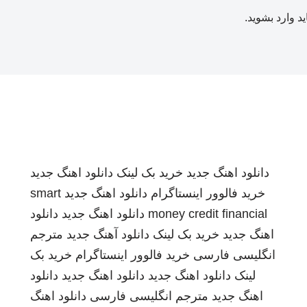
ید
وارد بشوید
.
دانلود اهنگ جدید
خرید بک لینک
دانلود اهنگ جدید
خرید فالوور اینستاگرام
دانلود اهنگ جدید
smart
money credit financial
دانلود اهنگ جدید
دانلود
اهنگ جدید
خرید بک لینک
دانلود آهنگ جدید
مترجم
انگلیسی فارسی
خرید فالوور اینستاگرام
خرید بک
لینک
دانلود اهنگ جدید
دانلود اهنگ جدید
دانلود
اهنگ جدید
مترجم انگلیسی فارسی
دانلود اهنگ