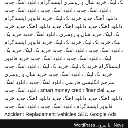
بک لینک
خرید شال و روسری
اینستاگرام
دانلود اهنگ جدید
دانلود اهنگ جدید
دانلود اهنگ جدید
دانلود اهنگ جدید
دانلود آهنگ جدید
خرید بک لینک
خرید فالوور اینستاگرام
دانلود اهنگ جدید
دانلود اهنگ جدید
دانلود اهنگ جدید
خرید
بک لینک
خرید شال و روسری
دانلود اهنگ جدید
خرید بک
لینک
خرید بک لینک
خرید بک لینک
خرید فالوور اینستاگرام
دانلود اهنگ جدید
دانلود اهنگ جدید
خرید بک لینک
خرید بک
لینک
دانلود اهنگ جدید
دانلود اهنگ جدید
خرید فالوور
اینستاگرام
خرید بک لینک
خرید بک لینک
دانلود اهنگ جدید
خرید بک لینک
دانلود اهنگ جدید
خرید شال و روسری
مترجم انگلیسی فارسی
دانلود اهنگ جدید
دانلود اهنگ
جدید
smart money credit financial
دانلود اهنگ جدید
دانلود اهنگ جدید
دانلود اهنگ جدید
دانلود اهنگ جدید
خرید
فالوور اینستاگرام
دانلود اهنگ جدید
دانلود اهنگ جدید
Accident Replacement Vehicles
SEO Google Ads
Neve
| با نیروی
WordPress