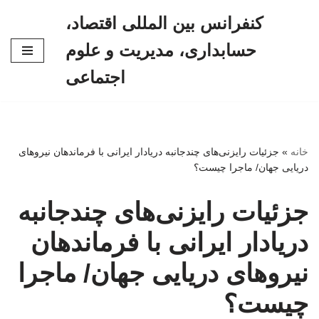
کنفرانس بین المللی اقتصاد،
پرش
حسابداری، مدیریت و علوم
به
محتوا
اجتماعی
خانه
»
جزئیات رایزنی‌های چندجانبه دریادار ایرانی با فرماندهان نیروهای
دریایی جهان/ ماجرا چیست؟
جزئیات رایزنی‌های چندجانبه
دریادار ایرانی با فرماندهان
نیروهای دریایی جهان/ ماجرا
چیست؟