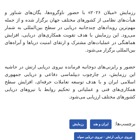
رزمایش «میلان ۲۰۲۶» با حضور ناوگروه‌ها، یگان‌های شناور و
هیأت‌های نظامی از کشورهای مختلف جهان برگزار شده و از جمله
مهم‌ترین رویدادهای چندجانبه دریایی در سطح بین‌المللی به شمار
می‌رود. این رزمایش با هدف تقویت همکاری‌های دریایی، افزایش
هماهنگی در عملیات‌های مشترک و ارتقای امنیت دریاها و آبراه‌های
بین‌المللی برگزار می‌شود.
حضور و رایزنی‌های دوجانبه فرمانده نیروی دریایی ارتش در حاشیه
این رزمایش، در چارچوب دیپلماسی دفاعی و دریایی جمهوری
اسلامی ایران و با هدف توسعه تعاملات حرفه‌ای، افزایش سطح
همکاری‌های فنی و عملیاتی و تحکیم روابط با نیروهای دریایی
کشورهای مختلف ارزیابی می‌شود.
برچسب‌ها:
ایران و هند
رزمایش
نیروی دریایی ارتش - نیروی دریایی سپاه