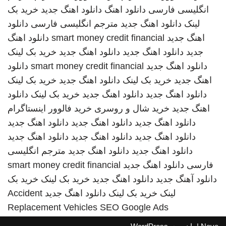
انگلیسی فارسی
دانلود اهنگ
دانلود اهنگ جدید
خرید بک
لینک
دانلود اهنگ جدید
مترجم انگلیسی فارسی
دانلود
اهنگ جدید
smart money credit financial
دانلود اهنگ
جدید
دانلود اهنگ جدید
دانلود اهنگ جدید
خرید بک لینک
دانلود اهنگ جدید
smart money credit financial
دانلود
اهنگ جدید
خرید بک لینک
دانلود اهنگ جدید
خرید بک لینک
دانلود اهنگ جدید
دانلود اهنگ جدید
خرید بک لینک
دانلود
اهنگ جدید
خرید شال و روسری
خرید فالوور اینستاگرام
دانلود اهنگ جدید
دانلود اهنگ جدید
دانلود اهنگ جدید
دانلود اهنگ جدید
دانلود اهنگ جدید
دانلود اهنگ جدید
دانلود اهنگ جدید
دانلود اهنگ جدید
مترجم انگلیسی
فارسی
دانلود اهنگ جدید
smart money credit financial
دانلود آهنگ جدید
دانلود اهنگ جدید
خرید بک لینک
خرید بک
لینک
خرید بک لینک
دانلود اهنگ جدید
Accident
Replacement Vehicles
SEO Google Ads