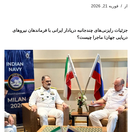
از
فوریه 21, 2026
جزئیات رایزنی‌های چندجانبه دریادار ایرانی با فرماندهان نیروهای
دریایی جهان/ ماجرا چیست؟