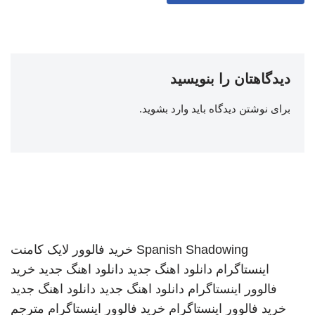
دیدگاهتان را بنویسید
برای نوشتن دیدگاه باید
وارد بشوید
.
Spanish Shadowing
خرید فالوور لایک کامنت
اینستاگرام
دانلود اهنگ جدید
دانلود اهنگ جدید
خرید
فالوور اینستاگرام
دانلود اهنگ جدید
دانلود اهنگ جدید
خرید فالوور اینستاگرام
خرید فالوور اینستاگرام
مترجم