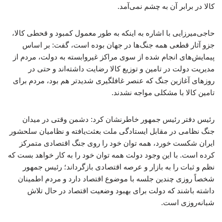
کالا در برابر آن به چشم نمی‌آمد.
حاجی‌میرزایی با اشاره به اینکه به طور معمول کمبود و قحطی کالا،
جزو آثار قطعی همه جنگ‌ها در جهان بوده است، گفت: بر اساس
پیمایش‌های انجام شده از سوی مراکز غیروابسته به دولت، مردم از
مدیریت دولت در تامین و توزیع کالا رضایت داشته‌اند و حتی در
روزهای آغازین جنگ که عنصر غافلگیری شدیدتر هم بود، مردم برای
تامین کالا با مشکلی مواجه نشدند.
رئیس دفتر رئیس جمهور خاطرنشان کرد: دشمن وقتی در میدان
جنگ نظامی در مقابل ایستادگی ملت بعثت‌یافته و نظامیان سلحشور
ایران شکست خورد، همه توان خود را روی جنگ اقتصادی متمرکز
کرده است. با این وجود دولت همه توان خود را به کار خواهد بست که
نظم و ثبات را به بازار و عرصه اقتصادی بازگرداند؛ رئیس جمهور
شخصاً روزی چندین جلسه با موضوع اقتصاد دارد و مردم اطمینان
داشته باشند که دولت برای بهبود وضعیت اقتصاد در حال تلاش
شبانه‌روزی است.