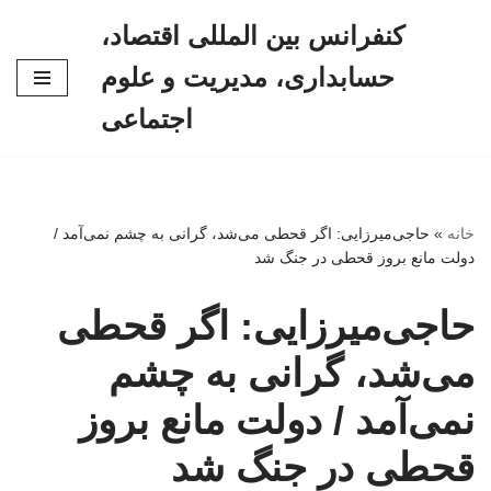
کنفرانس بین المللی اقتصاد،
پرش
حسابداری، مدیریت و علوم
به
محتوا
اجتماعی
خانه
»
حاجی‌میرزایی: اگر قحطی می‌شد، گرانی به چشم نمی‌آمد /
دولت مانع بروز قحطی در جنگ شد
حاجی‌میرزایی: اگر قحطی
می‌شد، گرانی به چشم
نمی‌آمد / دولت مانع بروز
قحطی در جنگ شد