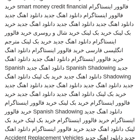
فالوور اینستاگرام
smart money credit financial
خرید
فالوور اینستاگرام
دانلود اهنگ جدید
دانلود اهنگ جدید
دانلود اهنگ جدید
دانلود اهنگ جدید
دانلود اهنگ جدید
خرید
بک لینک
خرید بک لینک
خرید شال و روسری
خرید فالوور
اینستاگرام
دانلود اهنگ جدید
خرید بک لینک
مترجم
انگلیسی فارسی
خرید فالوور اینستاگرام
دانلود اهنگ
خرید فالوور اینستاگرام
دانلود اهنگ جدید
دانلود اهنگ
جدید
Spanish Shadowing
دانلود اهنگ جدید
Spanish
Shadowing
دانلود اهنگ جدید
خرید بک لینک
دانلود اهنگ
جدید
دانلود اهنگ جدید
دانلود اهنگ جدید
دانلود اهنگ جدید
خرید بک لینک
دانلود اهنگ جدید
دانلود اهنگ جدید
خرید
فالوور اینستاگرام
خرید بک لینک
خرید فالوور اینستاگرام
دانلود اهنگ جدید
Spanish Shadowing
خرید فالوور
اینستاگرام
خرید فالوور اینستاگرام
خرید بک لینک
خرید بک
لینک
دانلود اهنگ جدید
خرید فالوور اینستاگرام
دانلود اهنگ
جدید
دانلود اهنگ جدید
Accident Replacement Vehicles