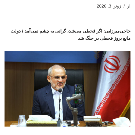
از
ژوئن 3, 2026
حاجی‌میرزایی: اگر قحطی می‌شد، گرانی به چشم نمی‌آمد / دولت
مانع بروز قحطی در جنگ شد