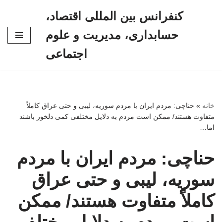
کنفرانس بین المللی اقتصاد،
پرش
حسابداری، مدیریت و علوم
به
محتوا
اجتماعی
خانه
»
حناچی: مردم ایران با مردم سوریه، لیبی و حتی عراق کاملاً
متفاوت هستند/ ممکن است مردم به دلایل مختلفی کمی دلخور باشند
اما…
حناچی: مردم ایران با مردم
سوریه، لیبی و حتی عراق
کاملاً متفاوت هستند/ ممکن