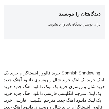
دیدگاهتان را بنویسید
برای نوشتن دیدگاه باید
وارد بشوید
.
Spanish Shadowing
خرید فالوور اینستاگرام
خرید بک
لینک
خرید بک لینک
خرید شال و روسری
دانلود آهنگ جدید
خرید شال و روسری
خرید بک لینک
دانلود اهنگ جدید
خرید
بک لینک
مترجم انگلیسی فارسی
دانلود اهنگ جدید
خرید
بک لینک
دانلود اهنگ جدید
مترجم انگلیسی فارسی
خرید
فالوور اینستاگرام
خرید شال و روسری
دانلود اهنگ جدید