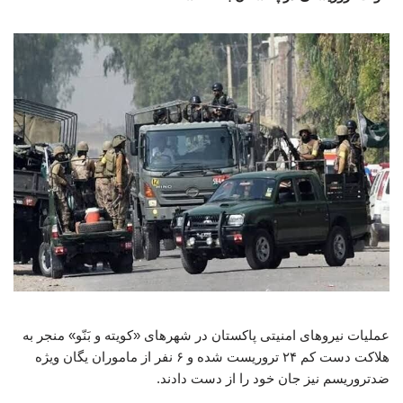
عملیات نیروهای امنیتی پاکستان در شهرهای «کویته و بَنّو» منجر به
هلاکت دست کم ۲۴ تروریست شده و ۶ نفر از ماموران یگان ویژه
ضدتروریسم نیز جان خود را از دست دادند.