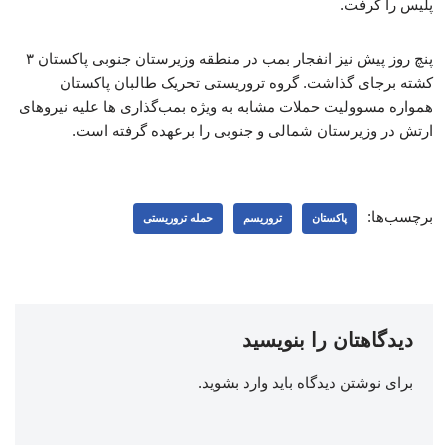
پلیس را گرفت.
پنچ روز پیش نیز انفجار بمب در منطقه وزیرستان جنوبی پاکستان ۳
کشته برجای گذاشت. گروه تروریستی تحریک طالبان پاکستان
همواره مسوولیت حملات مشابه به ویژه بمب‌گذاری ها علیه نیروهای
ارتش در وزیرستان شمالی و جنوبی را برعهده گرفته است.
برچسب‌ها:
پاکستان
تروریسم
حمله تروریستی
دیدگاهتان را بنویسید
برای نوشتن دیدگاه باید
وارد بشوید
.