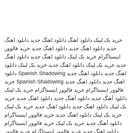
خرید بک لینک
دانلود اهنگ
دانلود اهنگ جدید
دانلود اهنگ
جدید
دانلود اهنگ جدید
دانلود اهنگ جدید
خرید فالوور
اینستاگرام
خرید بک لینک
دانلود اهنگ جدید
دانلود اهنگ
جدید
خرید بک لینک
دانلود اهنگ جدید
خرید بک لینک
دانلود
اهنگ جدید
دانلود اهنگ جدید
Spanish Shadowing
دانلود
اهنگ جدید
دانلود اهنگ جدید
Spanish Shadowing
خرید
فالوور اینستاگرام
خرید فالوور اینستاگرام
خرید بک لینک
دانلود آهنگ جدید
دانلود آهنگ جدید
دانلود اهنگ جدید
خرید
بک لینک
دانلود اهنگ جدید
دانلود اهنگ جدید
خرید بک لینک
خرید بک لینک
دانلود اهنگ جدید
خرید فالوور اینستاگرام
دانلود آهنگ جدید
خرید بک لینک
خرید فالوور اینستاگرام
دانلود اهنگ جدید
خرید فالوور اینستاگرام
خرید فالوور