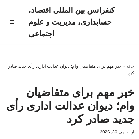
کنفرانس بین المللی اقتصاد،
پرش
حسابداری، مدیریت و علوم
به
محتوا
اجتماعی
خانه
»
خبر مهم برای متقاضیان وام؛ دیوان عدالت اداری رأی جدید صادر
کرد
خبر مهم برای متقاضیان
وام؛ دیوان عدالت اداری رأی
جدید صادر کرد
از
می 30, 2026