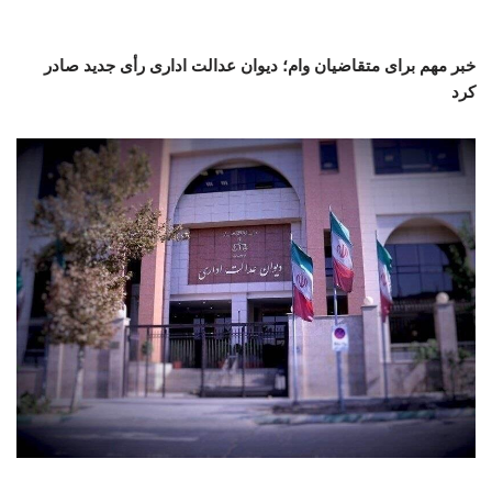
خبر مهم برای متقاضیان وام؛ دیوان عدالت اداری رأی جدید صادر
کرد