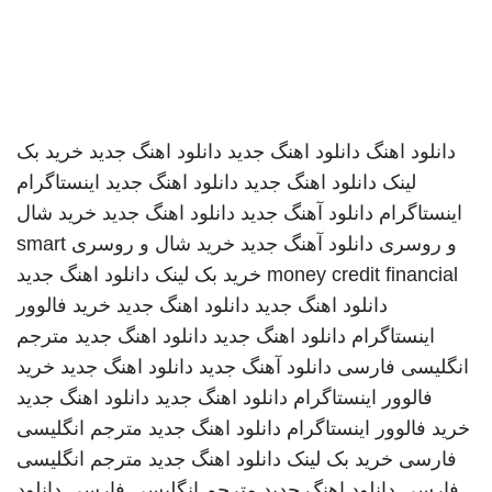
دانلود اهنگ
دانلود اهنگ جدید
دانلود اهنگ جدید
خرید بک
لینک
دانلود اهنگ جدید
دانلود اهنگ جدید
اینستاگرام
اینستاگرام
دانلود آهنگ جدید
دانلود اهنگ جدید
خرید شال
و روسری
دانلود آهنگ جدید
خرید شال و روسری
smart
money credit financial
خرید بک لینک
دانلود اهنگ جدید
دانلود اهنگ جدید
دانلود اهنگ جدید
خرید فالوور
اینستاگرام
دانلود اهنگ جدید
دانلود اهنگ جدید
مترجم
انگلیسی فارسی
دانلود آهنگ جدید
دانلود اهنگ جدید
خرید
فالوور اینستاگرام
دانلود اهنگ جدید
دانلود اهنگ جدید
خرید فالوور اینستاگرام
دانلود اهنگ جدید
مترجم انگلیسی
فارسی
خرید بک لینک
دانلود اهنگ جدید
مترجم انگلیسی
فارسی
دانلود اهنگ جدید
مترجم انگلیسی فارسی
دانلود