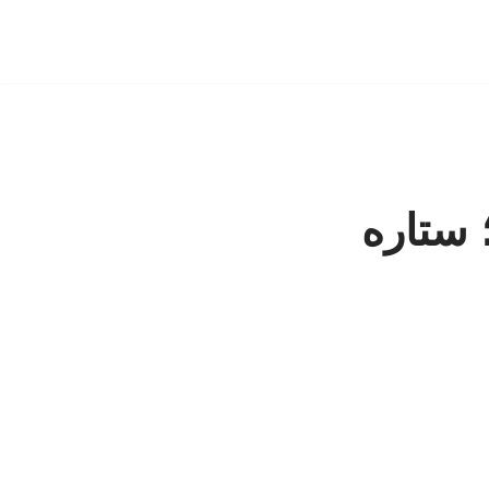
 ستاره