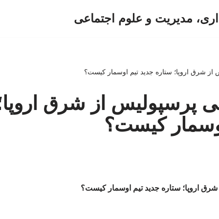
اری، مدیریت و علوم اجتماعی
 از شرق اروپا؛ ستاره جدید تیم اوسمار کیست؟
نی پرسپولیس از شرق اروپا؛
اوسمار کیست؟
 شرق اروپا؛ ستاره جدید تیم اوسمار کیست؟