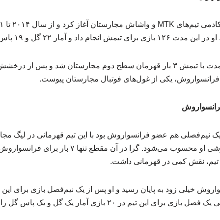
فرانسواروش
ک نیم‌فصلی هم عضو فرانسواروش بود با این تیم قهرمانی در لیگ مجار
 تیم، نقش کمی در قهرمانی داشت.
اروش خیلی زود به پایان رسید و او پس از یک نیم‌فصل بازی برای این
ین تیم در ۲۰ بازی آمار یک گل و یک پاس گل را ثبت کرد.