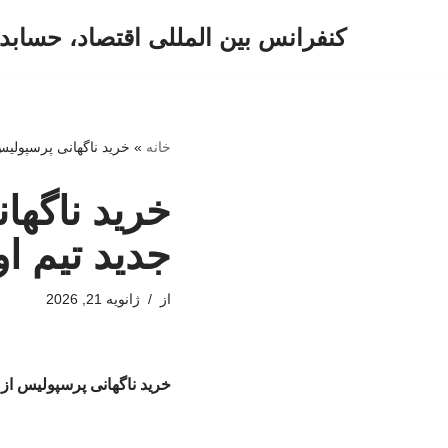
کنفرانس بین المللی اقتصاد، حسابد
پرش
به
محتوا
خانه
»
خرید ناگهانی پرسپولیس
خرید ناگها
جدید تیم 
از
ژانویه 21, 2026
خرید ناگهانی پرسپولیس از