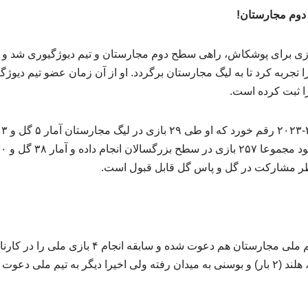
 دوم مجارستان!
زی برای پوشکاش، راهی سطح دوم مجارستان و تیم دیوژگیوری شد و با 
به
ظر مشارکت در گل و پاس گل قابل قبول است.
دنیل گرا در یک مقطع به تیم ملی مجارستان هم دعوت شده و ساب
م ملی دعوت نشده است.