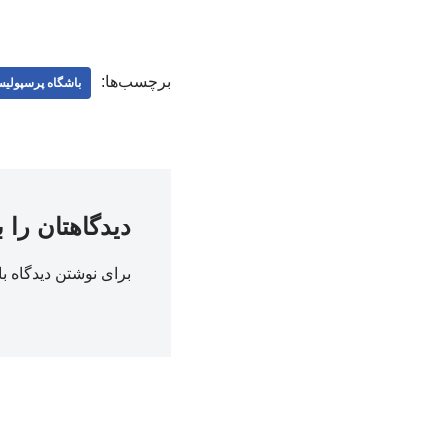
برچسب‌ها:
باشگاه پرسپولی
دیدگاهتان را 
برای نوشتن دیدگاه با