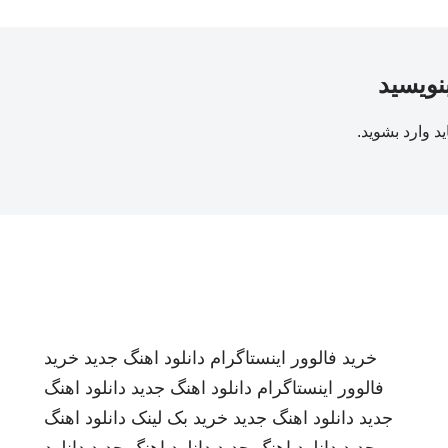
بنویسید
ید
وارد بشوید
.
خرید فالوور اینستاگرام
دانلود اهنگ جدید
خرید
فالوور اینستاگرام
دانلود اهنگ جدید
دانلود اهنگ
جدید
دانلود اهنگ جدید
خرید بک لینک
دانلود اهنگ