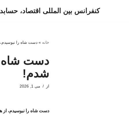
کنفرانس بین المللی اقتصاد، حسابد
پرش
به
محتوا
خانه
»
دست شاه را نبوسیدم، 
دست شاه ر
شدم!
از
می 1, 2026
دست شاه را نبوسیدم، از 