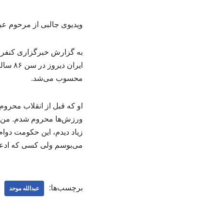
ویدیوی جالبی از مرحوم ع
به گزارش خبرگزاری کنفران
محسوب می‌شد.
او که قبل از انقلاب محروم
ورزش‌ها محروم شدم. من دل
زیاد دیدم، این حکومت دوام
می‌بوسم ولی کسی که ادعا
برچسب‌ها:
عبدالله موحد