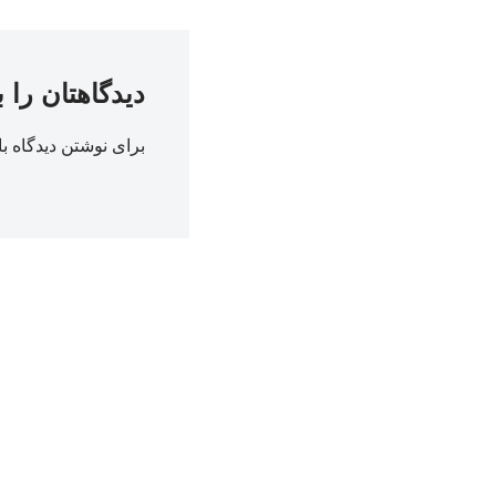
دیدگاهتان را 
برای نوشتن دیدگاه با