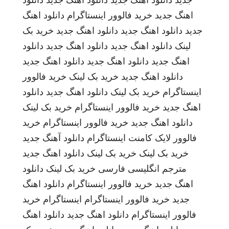
جدید
دانلود اهنگ جدید
دانلود اهنگ جدید
دانلود
اهنگ جدید
خرید فالوور اینستاگرام
دانلود اهنگ
جدید
دانلود اهنگ جدید
دانلود اهنگ جدید
خرید بک
لینک
دانلود اهنگ جدید
دانلود اهنگ جدید
دانلود
اهنگ جدید
دانلود اهنگ جدید
دانلود اهنگ جدید
دانلود اهنگ جدید
خرید بک لینک
خرید فالوور
اینستاگرام
خرید بک لینک
دانلود اهنگ جدید
دانلود
اهنگ جدید
خرید فالوور اینستاگرام
خرید بک لینک
دانلود اهنگ جدید
خرید فالوور اینستاگرام
خرید
فالوور لایک کامنت اینستاگرام
دانلود آهنگ جدید
خرید بک لینک
خرید بک لینک
دانلود اهنگ جدید
مترجم انگلیسی فارسی
خرید بک لینک
دانلود
اهنگ جدید
خرید فالوور اینستاگرام
دانلود اهنگ
جدید
خرید فالوور اینستاگرام
اینستاگرام
خرید
فالوور اینستاگرام
دانلود اهنگ جدید
دانلود اهنگ