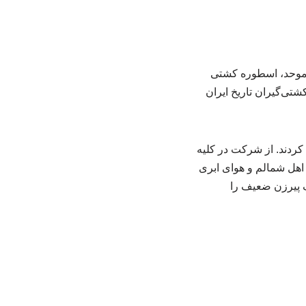
ه موحد، اسطوره کشتی
رافتخارترین کشتی‌گیران تاریخ ایران
 کردند. از شرکت در کلیه
اهل شمالم و هوای ابری
یک پیرزن ضعیف را