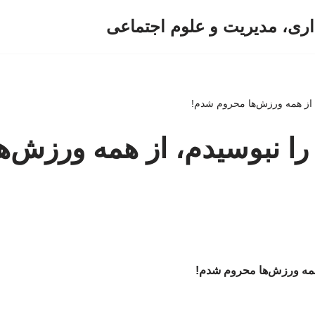
اری، مدیریت و علوم اجتماعی
از همه ورزش‌ها محروم شدم!
ا نبوسیدم، از همه ورزش‌ه
همه ورزش‌ها محروم شدم!