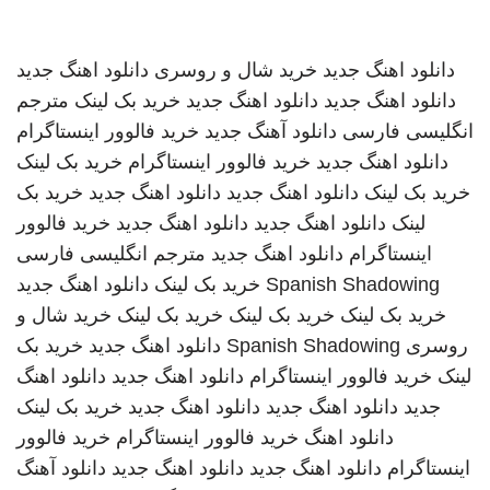
دانلود اهنگ جدید
خرید شال و روسری
دانلود اهنگ جدید
دانلود اهنگ جدید
دانلود اهنگ جدید
خرید بک لینک
مترجم
انگلیسی فارسی
دانلود آهنگ جدید
خرید فالوور اینستاگرام
دانلود اهنگ جدید
خرید فالوور اینستاگرام
خرید بک لینک
خرید بک لینک
دانلود اهنگ جدید
دانلود اهنگ جدید
خرید بک
لینک
دانلود اهنگ جدید
دانلود اهنگ جدید
خرید فالوور
اینستاگرام
دانلود اهنگ جدید
مترجم انگلیسی فارسی
Spanish Shadowing
خرید بک لینک
دانلود اهنگ جدید
خرید بک لینک
خرید بک لینک
خرید بک لینک
خرید شال و
روسری
Spanish Shadowing
دانلود اهنگ جدید
خرید بک
لینک
خرید فالوور اینستاگرام
دانلود اهنگ جدید
دانلود اهنگ
جدید
دانلود اهنگ جدید
دانلود اهنگ جدید
خرید بک لینک
دانلود اهنگ
خرید فالوور اینستاگرام
خرید فالوور
اینستاگرام
دانلود اهنگ جدید
دانلود اهنگ جدید
دانلود آهنگ