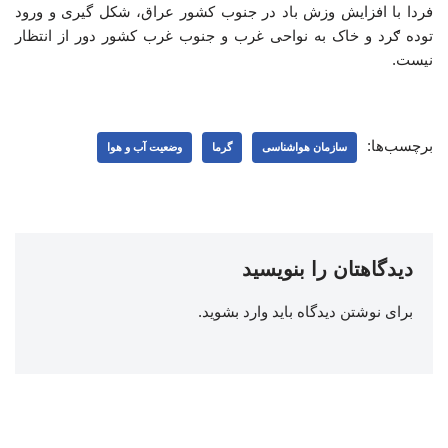
فردا با افزایش وزش باد در جنوب کشور عراق، شکل گیری و ورود
توده ګرد و خاک به نواحی غرب و جنوب غرب کشور دور از انتظار
نیست.
برچسب‌ها:
سازمان هواشناسی
گرما
وضعیت آب و هوا
دیدگاهتان را بنویسید
برای نوشتن دیدگاه باید
وارد بشوید
.