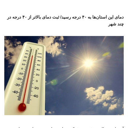
دمای این استان‌ها به ۴۰ درجه رسید/ ثبت دمای بالاتر از ۴۰ درجه در
چند شهر