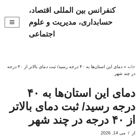
کنفرانس بین المللی اقتصاد،
پرش
حسابداری، مدیریت و علوم
به
محتوا
اجتماعی
خانه
»
دمای این استان‌ها به ۴۰ درجه رسید/ ثبت دمای بالاتر از ۴۰ درجه
در چند شهر
دمای این استان‌ها به ۴۰
درجه رسید/ ثبت دمای بالاتر
از ۴۰ درجه در چند شهر
از
می 14, 2026