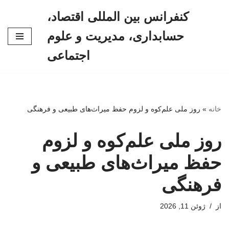
کنفرانس بین المللی اقتصاد،
پرش
حسابداری، مدیریت و علوم
به
محتوا
اجتماعی
خانه
»
روز ملی علم‌کوه و لزوم حفظ میراث‌های طبیعی و فرهنگی
روز ملی علم‌کوه و لزوم
حفظ میراث‌های طبیعی و
فرهنگی
از
ژوئن 11, 2026