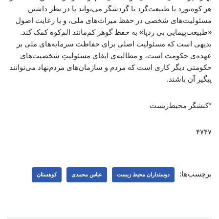
هر کوه‌نورد یا طبیعت‌گرد یا گردشگر می‌تواند با در نظر داشتن
مسئولیت‌های شخصی در حفظ میراث‌های ملی، و با رعایت اصول
«طبیعت‌پیمایی بی ردپا» به حفظ گوهر کم‌مانند الم‌کوه کمک کند.
بدیهی است که مسئولیت اصلی برای حفاظت سرمایه‌های ملی بر
عهده‌ی حکومت است، و مطالبه‌ی ایفای مسئولیتِ شخصیت‌های
حکومتی دیگر کاری است که مردم و سازمان‌های مردم‌نهاد می‌توانند
پیگیر آن باشند.
*کنشگر محیط‌زیست
۴۷۴۷
برچسب‌ها:
دوستداران محیط زیست
عباس محمدی
کوهستان