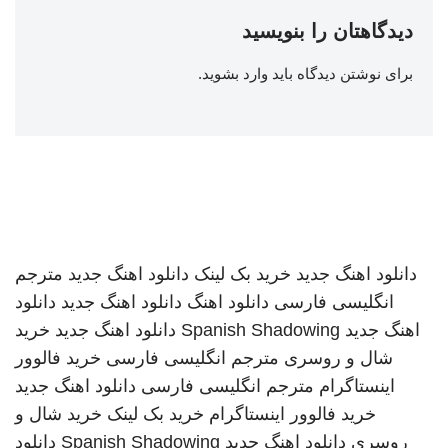
دیدگاهتان را بنویسید
برای نوشتن دیدگاه باید
وارد بشوید
.
دانلود اهنگ جدید
خرید بک لینک
دانلود اهنگ جدید
مترجم
انگلیسی فارسی
دانلود اهنگ
دانلود اهنگ جدید
دانلود
اهنگ جدید
Spanish Shadowing
دانلود اهنگ جدید
خرید
شال و روسری
مترجم انگلیسی فارسی
خرید فالوور
اینستاگرام
مترجم انگلیسی فارسی
دانلود اهنگ جدید
خرید فالوور اینستاگرام
خرید بک لینک
خرید شال و
روسری
دانلود اهنگ جدید
Spanish Shadowing
دانلود