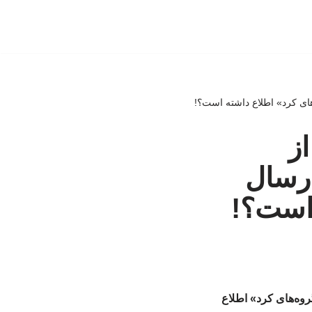
‌های کرد» اطلاع داشته است؟!
ز
ارسال
 است؟!
روه‌های کرد» اطلاع