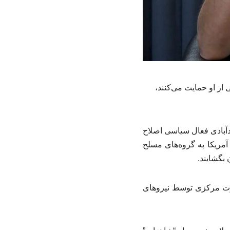
 از او حمایت می‌کنند،
دآبادی فعال سیاسی اصلاح
مریکا به گروه‌های مسلح
 بگشایند.
قدرت مرکزی توسط نیروهای