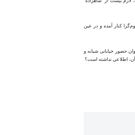
، لازم نیست از “شاهزاده”
‌گرا کنار آمده و در عین
وان حضور خیابانی شبانه و
 آن، اطلاعی نداشته است؟