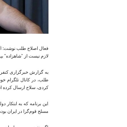
فعال اصلاح طلب نوشت: اگر 
لازم نیست از "شاهزاده" بپر
به گزارش خبرگزاری کنفران
طلب، در کانال تلگرام خو
کردی، سلاح ارسال کرده است
این برنامه که به ابتکار 
مسلح قوم‌گرا در ایران بود