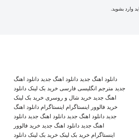
ید
وارد بشوید
.
دانلود اهنگ جدید
دانلود اهنگ جدید
دانلود اهنگ
جدید
مترجم انگلیسی فارسی
خرید بک لینک
دانلود
اهنگ جدید
خرید شال و روسری
خرید بک لینک
خرید فالوور اینستاگرام
اینستاگرام
دانلود اهنگ
جدید
دانلود اهنگ جدید
دانلود اهنگ جدید
دانلود
اهنگ جدید
دانلود اهنگ جدید
خرید فالوور
اینستاگرام
خرید بک لینک
خرید بک لینک
دانلود