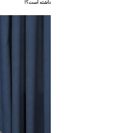
داشته است؟!