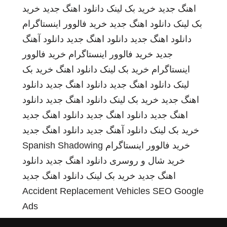
اهنگ جدید
خرید بک لینک
دانلود اهنگ جدید
خرید
بک لینک
دانلود اهنگ جدید
خرید فالوور اینستاگرام
دانلود اهنگ جدید
دانلود اهنگ جدید
دانلود آهنگ
جدید
خرید فالوور اینستاگرام
خرید فالوور
اینستاگرام
خرید بک لینک
دانلود اهنگ
خرید بک
لینک
دانلود اهنگ جدید
دانلود اهنگ جدید
دانلود
اهنگ جدید
خرید بک لینک
دانلود اهنگ جدید
دانلود
اهنگ جدید
دانلود اهنگ جدید
دانلود اهنگ جدید
خرید بک لینک
دانلود آهنگ جدید
دانلود اهنگ جدید
خرید فالوور اینستاگرام
Spanish Shadowing
خرید شال و روسری
دانلود اهنگ جدید
دانلود
اهنگ جدید
خرید بک لینک
دانلود اهنگ جدید
Accident Replacement Vehicles
SEO Google
Ads