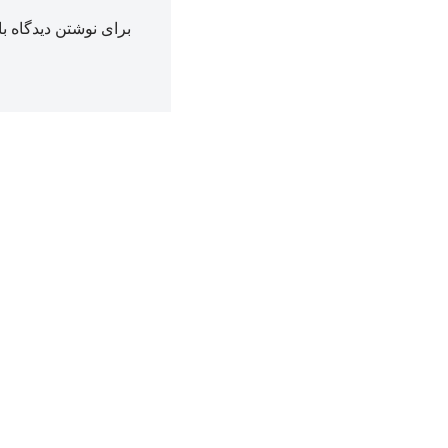
برای نوشتن دیدگاه با