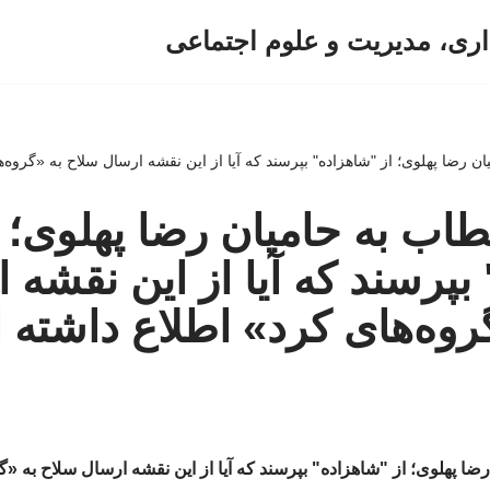
اری، مدیریت و علوم اجتماعی
ان رضا پهلوی؛ از "شاهزاده" بپرسند که آیا از این نقشه ارسال سلاح به «گروه
طاب به حامیان رضا پهلوی؛ ا
بپرسند که آیا از این نقشه 
روه‌های کرد» اطلاع داشته
ضا پهلوی؛ از "شاهزاده" بپرسند که آیا از این نقشه ارسال سلاح به «گ