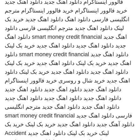
فالوور اینستاگرام
دانلود اهنگ جدید
دانلود اهنگ جدید
خرید فالوور اینستاگرام
خرید فالوور اینستاگرام
مترجم
انگلیسی فارسی
دانلود اهنگ
دانلود اهنگ جدید
خرید بک
لینک
دانلود اهنگ جدید
مترجم انگلیسی فارسی
دانلود
اهنگ جدید
smart money credit financial
دانلود اهنگ
جدید
دانلود اهنگ جدید
دانلود اهنگ جدید
خرید بک لینک
دانلود اهنگ جدید
smart money credit financial
دانلود
اهنگ جدید
خرید بک لینک
دانلود اهنگ جدید
خرید بک لینک
دانلود اهنگ جدید
دانلود اهنگ جدید
خرید بک لینک
دانلود
اهنگ جدید
خرید شال و روسری
خرید فالوور اینستاگرام
دانلود اهنگ جدید
دانلود اهنگ جدید
دانلود اهنگ جدید
دانلود اهنگ جدید
دانلود اهنگ جدید
دانلود اهنگ جدید
دانلود اهنگ جدید
دانلود اهنگ جدید
مترجم انگلیسی
فارسی
دانلود اهنگ جدید
smart money credit financial
دانلود آهنگ جدید
دانلود اهنگ جدید
خرید بک لینک
خرید بک
لینک
خرید بک لینک
دانلود اهنگ جدید
Accident