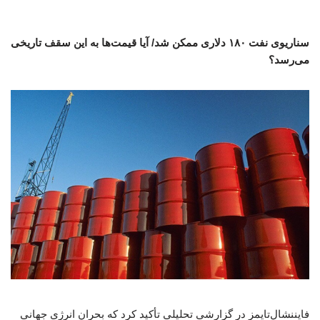
سناریوی نفت ۱۸۰ دلاری ممکن شد/ آیا قیمت‌ها به این سقف تاریخی
می‌رسد؟
فایننشال‌تایمز در گزارشی تحلیلی تأکید کرد که بحران انرژی جهانی