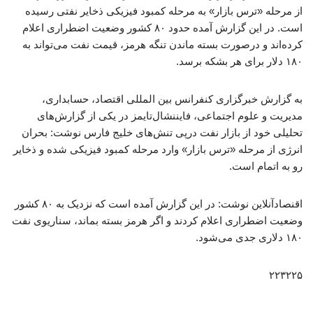
از مرحله «ترس بازار» به مرحله کمبود فیزیکی ذخایر نفتی رسیده
است. در این گزارش آمده حدود ۸۰ کشور وضعیت اضطراری اعلام
کرده‌اند و درصورت بسته ماندن تنگه هرمز، قیمت نفت می‌تواند به
۱۸۰ دلار برای هر بشکه برسد.
به گزارش خبرگزاری کنفرانس بین المللی اقتصاد، حسابداری،
مدیریت و علوم اجتماعی، فایننشال‌تایمز در یکی از گزارش‌های
تحلیلی خود از بازار نفت درپی تنش‌های خلیج فارس نوشت: بحران
انرژی از مرحله «ترس بازار» وارد مرحله کمبود فیزیکی شده و ذخایر
رو به اتمام است.
اقنصادآنلاین نوشت: در این گزارش آمده است که نزدیک به ۸۰ کشور
وضعیت اضطراری اعلام کردند و اگر هرمز بسته بماند، سناریوی نفت
۱۸۰ دلاری جدی می‌شود.
۲۲۳۲۲۵