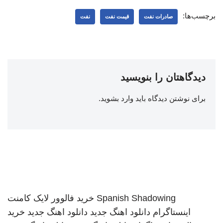
برچسب‌ها:
صادرات نفت
قیمت نفت
نفت
دیدگاهتان را بنویسید
برای نوشتن دیدگاه باید
وارد بشوید
.
Spanish Shadowing
خرید فالوور لایک کامنت
اینستاگرام
دانلود اهنگ جدید
دانلود اهنگ جدید
خرید