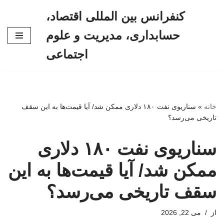
کنفرانس بین المللی اقتصاد،
پرش
حسابداری، مدیریت و علوم
به
محتوا
اجتماعی
خانه
»
سناریوی نفت ۱۸۰ دلاری ممکن شد/ آیا قیمت‌ها به این سقف
تاریخی می‌رسد؟
سناریوی نفت ۱۸۰ دلاری
ممکن شد/ آیا قیمت‌ها به این
سقف تاریخی می‌رسد؟
از
می 22, 2026