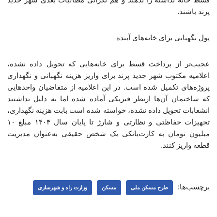
پرند باشند.
پول نگهبانی برای خانه‌های آینده
عجیب‌تر از پرداخت قسط برای خانه‌هایی که تحویل داده نشده،
اعلامیه مکتوب شهر جدید پرند برای واریز هزینه نگهبانی و نگهداری
پروژه‌های تکمیل شده است. در این اعلامیه از متقاضیان واحدهایی
که ساختمان آن‌ها ازنظر فیزیکی آماده شده اما به دلیل نداشتند
انشعابات تحویل داده نشده، خواسته شده است بابت هزینه نگهداری،
تجهیزات حفاظتی و نظارتی و شارژ تا پایان سال ۱۴۰۴ مبلغ ۱۰
میلیون تومان به کارت‌بانکی یک شخص حقیقی به‌عنوان مدیریت
قطعه واریز کنند.
برچسب‌ها:
طرح مسکن ملی
مسکن
وزارت راه و شهرسازی