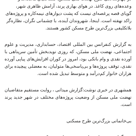
وعده‌های روی کاغذ. در هوای بهاری پرند، آرامش ظاهری شهر،
گویای قصه پرغصه‌ای نیست که پشت دیوارهای نیمه‌کاره و پروژه‌های
راکد نهفته است. اینجا، شهروندان آینده، با چشمانی نگران، نظاره‌گر
بلاتکلیفی بزرگ‌ترین طرح مسکن کشور هستند.
به گزارش کنفرانس بین المللی اقتصاد، حسابداری، مدیریت و علوم
اجتماعی، نهضت ملی مسکن، که روزی نویدبخش تأمین سرپناهی با
آورده نقدی و وام بانکی بود، امروز در کوران افزایش‌های پیاپی آورده
نقدی، توقف پروژه‌ها و بی‌پاسخی‌ها متولیان، به معضلی پیچیده برای
هزاران خانوار کم‌درآمد و متوسط تبدیل شده است.
همشهری در خبری نوشت:گزارش میدانی ، روایت مستقیم متقاضیان
نهضت ملی مسکن از وضعیت پروژه‌های مختلف در شهر جدید پرند
است.
بی‌خانمانی بزرگ‌ترین طرح مسکنی