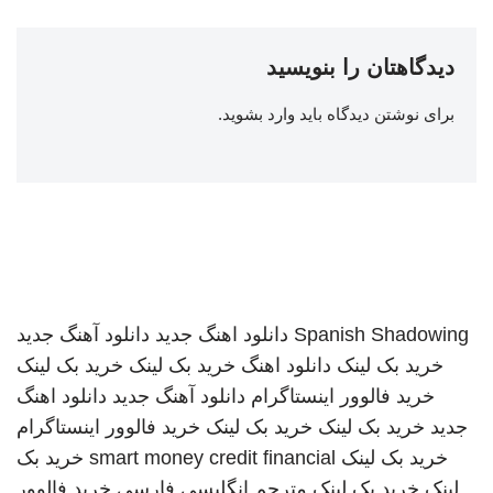
دیدگاهتان را بنویسید
برای نوشتن دیدگاه باید
وارد بشوید
.
Spanish Shadowing
دانلود اهنگ جدید
دانلود آهنگ جدید
خرید بک لینک
دانلود اهنگ
خرید بک لینک
خرید بک لینک
خرید فالوور اینستاگرام
دانلود آهنگ جدید
دانلود اهنگ
جدید
خرید بک لینک
خرید بک لینک
خرید فالوور اینستاگرام
خرید بک لینک
smart money credit financial
خرید بک
لینک
خرید بک لینک
مترجم انگلیسی فارسی
خرید فالوور