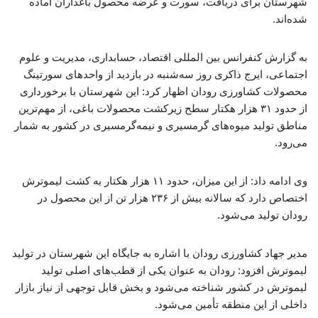
شهرستان برای دریافت، سورت و عرضه محصول باغداران آماده
شده‌اند.
به گزارش کنفرانس بین المللی اقتصاد، حسابداری، مدیریت و علوم
اجتماعی، ایرج ذاکری روز سه‌شنبه در بازدید از واحدهای سورتینگ
محصولات کشاورزی رودان اظهار کرد: این شهرستان با برخورداری
از حدود ۳۱ هزار هکتار سطح زیرکشت محصولات باغی، از مهم‌ترین
مناطق تولید میوه‌های گرمسیری و نیمه‌گرمسیری در کشور به شمار
می‌رود.
وی ادامه داد: از این میزان، حدود ۱۱ هزار هکتار به کشت لیموترش
اختصاص دارد که سالانه بیش از ۲۳۶ هزار تن از این محصول در
رودان تولید می‌شود.
مدیر جهاد کشاورزی رودان با اشاره به جایگاه این شهرستان در تولید
لیموترش افزود: رودان به عنوان یکی از قطب‌های اصلی تولید
لیموترش در کشور شناخته می‌شود و بخش قابل توجهی از نیاز بازار
داخلی از این منطقه تأمین می‌شود.