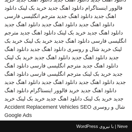
فالوور اینستاگرام
دانلود اهنگ جدید
خرید بک لینک
دانلود
اهنگ جدید
دانلود اهنگ جدید
مترجم انگلیسی فارسی
دانلود اهنگ جدید
دانلود اهنگ جدید
دانلود اهنگ جدید
دانلود اهنگ جدید
خرید بک لینک
دانلود اهنگ جدید
مترجم
انگلیسی فارسی
دانلود اهنگ جدید
خرید بک لینک
خرید بک
لینک
خرید شال و روسری
دانلود اهنگ جدید
دانلود اهنگ
جدید
دانلود اهنگ جدید
دانلود اهنگ جدید
خرید بک لینک
دانلود اهنگ جدید
مترجم انگلیسی فارسی
دانلود اهنگ
جدید
خرید بک لینک
مترجم انگلیسی فارسی
دانلود اهنگ
جدید
دانلود اهنگ جدید
دانلود اهنگ جدید
دانلود اهنگ جدید
دانلود اهنگ جدید
خرید فالوور اینستاگرام
دانلود اهنگ
جدید
خرید بک لینک
دانلود اهنگ جدید
خرید بک لینک
خرید
شال و روسری
SEO
Accident Replacement Vehicles
Google Ads
Neve
| با نیروی
WordPress