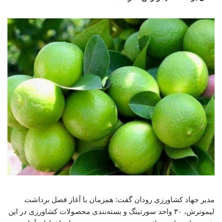
مدیر جهاد کشاورزی رودان گفت: همزمان با آغاز فصل برداشت
لیموترش، ۳۰ واحد سورتینگ و بسته‌بندی محصولات کشاورزی در این