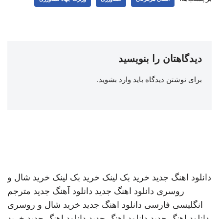
دیدگاهتان را بنویسید
برای نوشتن دیدگاه باید
وارد بشوید
.
دانلود اهنگ جدید
خرید بک لینک
خرید بک لینک
خرید شال و
روسری
دانلود اهنگ جدید
دانلود آهنگ جدید
مترجم
انگلیسی فارسی
دانلود اهنگ جدید
خرید شال و روسری
دانلود اهنگ جدید
دانلود اهنگ جدید
دانلود اهنگ جدید
خرید