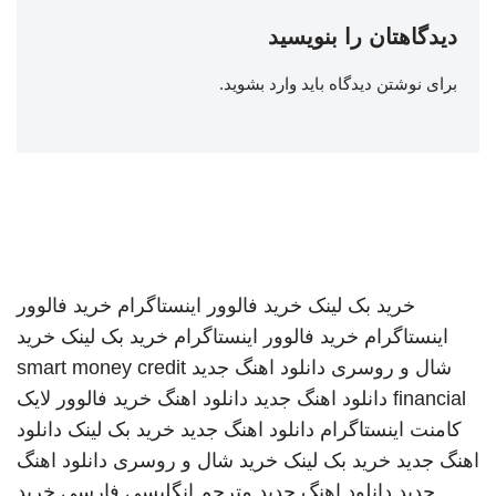
دیدگاهتان را بنویسید
برای نوشتن دیدگاه باید
وارد بشوید
.
خرید بک لینک
خرید فالوور اینستاگرام
خرید فالوور
اینستاگرام
خرید فالوور اینستاگرام
خرید بک لینک
خرید
شال و روسری
دانلود اهنگ جدید
smart money credit
financial
دانلود اهنگ جدید
دانلود اهنگ
خرید فالوور لایک
کامنت اینستاگرام
دانلود اهنگ جدید
خرید بک لینک
دانلود
اهنگ جدید
خرید بک لینک
خرید شال و روسری
دانلود اهنگ
جدید
دانلود اهنگ جدید
مترجم انگلیسی فارسی
خرید