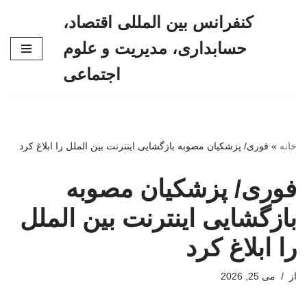
کنفرانس بین المللی اقتصاد،
پرش
حسابداری، مدیریت و علوم
به
محتوا
اجتماعی
خانه
»
فوری/ پزشکیان مصوبه بازگشایی اینترنت بین الملل را ابلاغ کرد
فوری/ پزشکیان مصوبه
بازگشایی اینترنت بین الملل
را ابلاغ کرد
از
می 25, 2026