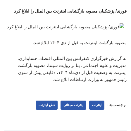
فوری/ پزشکیان مصوبه بازگشایی اینترنت بین الملل را ابلاغ کرد
مصوبه بازگشت اینترنت به قبل از دی ۱۴۰۴ ابلاغ شد.
به گزارش خبرگزاری کنفرانس بین المللی اقتصاد، حسابداری،
مدیریت و علوم اجتماعی، بنا بر روایت سیتنا، مصوبه بازگشت
اینترنت به وضعیت قبل از دی‌ماه ۱۴۰۴، دقایقی پیش از سوی
رئیس‌جمهور به وزارت ارتباطات ابلاغ شد.
برچسب‌ها:
اینترنت
اینترنت طبقاتی
قطع اینترنت