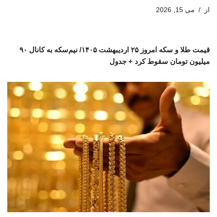
از
می 15, 2026
قیمت طلا و سکه امروز ۲۵ اردیبهشت ۱۴۰۵/ نیم‌سکه به کانال ۹۰
میلیون تومان سقوط کرد + جدول