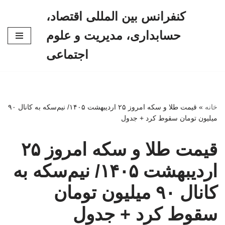
کنفرانس بین المللی اقتصاد،
پرش
حسابداری، مدیریت و علوم
به
محتوا
اجتماعی
خانه
»
قیمت طلا و سکه امروز ۲۵ اردیبهشت ۱۴۰۵/ نیم‌سکه به کانال ۹۰
میلیون تومان سقوط کرد + جدول
قیمت طلا و سکه امروز ۲۵
اردیبهشت ۱۴۰۵/ نیم‌سکه به
کانال ۹۰ میلیون تومان
سقوط کرد + جدول