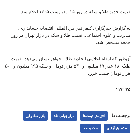
قیمت جدید طلا و سکه در روز ۲۵ اردیبهشت ۱۴۰۵ اعلام شد.
به گزارش خبرگزاری کنفرانس بین المللی اقتصاد، حسابداری،
مدیریت و علوم اجتماعی، قیمت طلا و سکه در بازار تهران در روز
جمعه مشخص شد.
آن‌طور که ارقام اعلامی اتحادیه طلا و جواهر نشان می‌دهد، قیمت
طلای ۱۸ عیار ۱۹ میلیون و ۵۳۰ هزار تومان و سکه ۱۹۵ میلیون و ۵۰۰
هزار تومان قیمت خورد.
۲۲۳۲۲۵
برچسب‌ها:
افزایش قیمت‌ها
بازار جهانی طلا
بازار طلا و ارز
سکه بهار آزادی
سکه و طلا