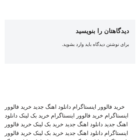
دیدگاهتان را بنویسید
برای نوشتن دیدگاه باید
وارد بشوید
.
خرید فالوور اینستاگرام
دانلود اهنگ جدید
خرید فالوور
اینستاگرام
خرید فالوور اینستاگرام
خرید بک لینک
دانلود
اهنگ جدید
دانلود اهنگ جدید
خرید بک لینک
خرید فالوور
اینستاگرام
دانلود اهنگ جدید
خرید بک لینک
خرید فالوور