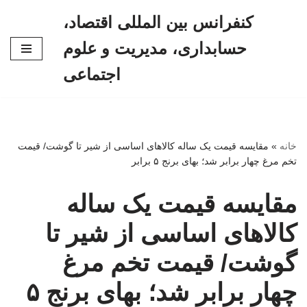
کنفرانس بین المللی اقتصاد،
پرش
حسابداری، مدیریت و علوم
به
محتوا
اجتماعی
خانه
»
مقایسه قیمت یک ساله کالاهای اساسی از شیر تا گوشت/ قیمت
تخم مرغ چهار برابر شد؛ بهای برنج ۵ برابر
مقایسه قیمت یک ساله
کالاهای اساسی از شیر تا
گوشت/ قیمت تخم مرغ
چهار برابر شد؛ بهای برنج ۵