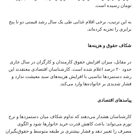
تومان رسیده است.
به این ترتیب، برخی اقلام غذایی طی یک سال رشد قیمتی دو تا پنج
برابری را تجربه کرده‌اند.
شکاف حقوق و هزینه‌ها
در مقابل، میزان افزایش حقوق کارمندان و کارگران در سال جاری
حدود ۲۰ درصد اعلام شده است. کارشناسان اقتصادی معتقدند این
رشد دستمزدها تناسبی با افزایش هزینه‌های سبد معیشت ندارد و
فشار شدیدی بر خانواده‌ها وارد می‌کند.
پیامدهای اقتصادی
کارشناسان هشدار می‌دهند که تداوم شکاف میان دستمزدها و نرخ
تورم می‌تواند: باعث کاهش قدرت خرید خانوارها شود و الگوی
مصرف را تغییر دهد و فشار بیشتری بر طبقه متوسط و حقوق‌بگیران