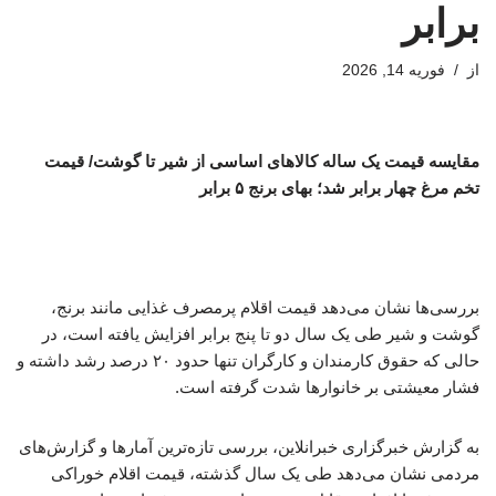
برابر
از
فوریه 14, 2026
مقایسه قیمت یک ساله کالاهای اساسی از شیر تا گوشت/ قیمت
تخم مرغ چهار برابر شد؛ بهای برنج ۵ برابر
بررسی‌ها نشان می‌دهد قیمت اقلام پرمصرف غذایی مانند برنج،
گوشت و شیر طی یک سال دو تا پنج برابر افزایش یافته است، در
حالی که حقوق کارمندان و کارگران تنها حدود ۲۰ درصد رشد داشته و
فشار معیشتی بر خانوارها شدت گرفته است.
به گزارش خبرگزاری خبرانلاین، بررسی تازه‌ترین آمارها و گزارش‌های
مردمی نشان می‌دهد طی یک سال گذشته، قیمت اقلام خوراکی