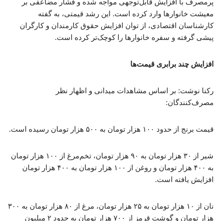
پرمصرف با افزایش قابل‌توجهی مواجه شده و فشار مضاعفی بر
معیشت خانوارها وارد کرده است. این رشد قیمتی، به گفته
کارشناسان اقتصادی، از توان افزایش حقوق کارمندان و کارگران
پیشی گرفته و سفره خانوارها را کوچک‌تر کرده است.
افزایش چند برابری قیمت‌ها
رکنا نوشت: بر اساس مشاهدات میدانی و اظهار نظر
مصرف‌کنندگان:
قیمت برنج از حدود ۱۰۰ هزار تومان به ۵۰۰ هزار تومان رسیده است.
شیر از ۳۰ هزار تومان به ۹۰ هزار تومان، تخم‌مرغ از ۱۰۰ هزار تومان
به ۴۰۰ هزار تومان و روغن از ۱۰۰ هزار تومان به ۴۰۰ هزار تومان
افزایش یافته است.
نان از ۱۰ هزار تومان به ۲۵ هزار تومان، مرغ از ۸۰ هزار تومان به ۳۰۰
هزار تومان و گوشت قرمز از ۷۰۰ هزار تومان به حدود ۲ میلیون