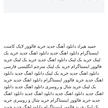
حمید هیراد
دانلود آهنگ جدید
خرید فالوور لایک کامنت
اینستاگرام
دانلود اهنگ جدید
دانلود اهنگ جدید
خرید بک
لینک
خرید بک لینک
دانلود اهنگ جدید
خرید بک لینک
خرید
فالوور اینستاگرام
خرید بک لینک
مترجم انگلیسی فارسی
دانلود اهنگ جدید
خرید بک لینک
دانلود اهنگ جدید
دانلود
اهنگ جدید
خرید فالوور اینستاگرام
دانلود اهنگ جدید
خرید
بک لینک
خرید شال و روسری
دانلود اهنگ جدید
دانلود
اهنگ جدید
دانلود اهنگ جدید
دانلود اهنگ جدید
دانلود اهنگ
جدید
خرید فالوور اینستاگرام
خرید شال و روسری
خرید
بک لینک
خرید فالوور اینستاگرام
دانلود اهنگ جدید
حمید