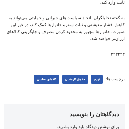
ثابت وارد کند.
به گفته تحلیلگران، اتخاذ سیاست‌های جبرانی و حمایتی می‌تواند به
کاهش فشار معیشتی و ثبات سفره خانوارها کمک کند، در غیر این
صورت، خانوارها مجبور به محدود کردن مصرف و جایگزینی کالاهای
ارزان‌تر خواهند شد.
۲۲۳۲۲۳
برچسب‌ها:
تورم
حقوق کارمندان
کالاهای اساسی
دیدگاهتان را بنویسید
برای نوشتن دیدگاه باید
وارد بشوید
.