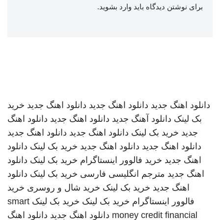
برای نوشتن دیدگاه باید
وارد بشوید
.
دانلود اهنگ جدید
دانلود اهنگ جدید
دانلود اهنگ جدید
خرید
بک لینک
دانلود آهنگ جدید
دانلود اهنگ جدید
دانلود اهنگ
جدید
خرید بک لینک
دانلود اهنگ جدید
دانلود اهنگ جدید
دانلود اهنگ جدید
دانلود اهنگ جدید
خرید بک لینک
دانلود
اهنگ جدید
خرید فالوور اینستاگرام
خرید بک لینک
دانلود
اهنگ جدید
مترجم انگلیسی فارسی
خرید بک لینک
دانلود
اهنگ جدید
خرید بک لینک
خرید شال و روسری
خرید
فالوور اینستاگرام
خرید بک لینک
خرید بک لینک
smart
money credit financial
دانلود اهنگ جدید
دانلود اهنگ