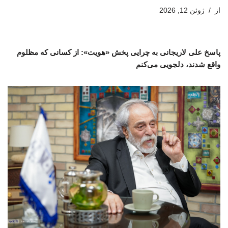
از
ژوئن 12, 2026
پاسخ علی لاریجانی به چرایی پخش «هویت»: از کسانی که مظلوم
واقع شدند، دلجویی می‌کنم