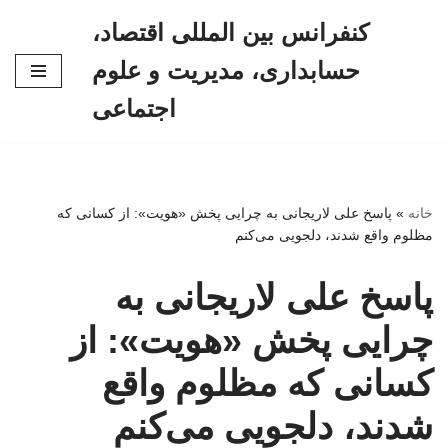
کنفرانس بین المللی اقتصاد،
پرش
حسابداری، مدیریت و علوم
به
محتوا
اجتماعی
خانه
»
پاسخ علی لاریجانی به چرایی پخش «هویت»: از کسانی که
مظلوم واقع شدند، دلجویی می‌کنم
پاسخ علی لاریجانی به
چرایی پخش «هویت»: از
کسانی که مظلوم واقع
شدند، دلجویی می‌کنم