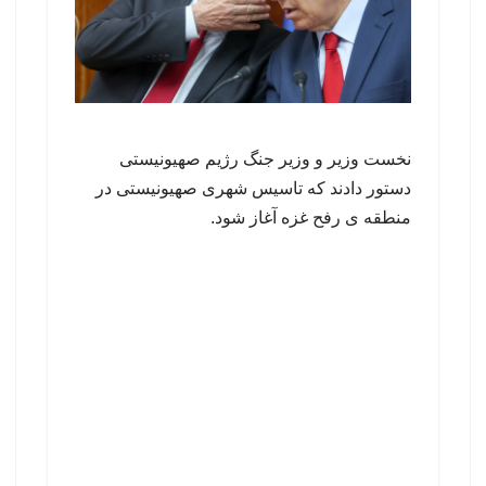
نخست وزیر و وزیر جنگ رژیم صهیونیستی
دستور دادند که تاسیس شهری صهیونیستی در
منطقه ی رفح غزه آغاز شود.