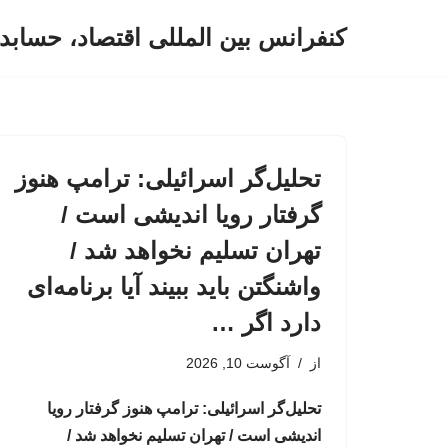
کنفرانس بین المللی اقتصاد، حسابد
پرش
به
محتوا
تحلیل‌گر اسرائیلی: ترامپ هنوز
گرفتار رویا اندیشی است /
تهران تسلیم نخواهد شد /
واشنگتن باید ببیند آیا برنامه‌ای
دارد اگر …
از
آگوست 10, 2026
تحلیل‌گر اسرائیلی: ترامپ هنوز گرفتار رویا
اندیشی است / تهران تسلیم نخواهد شد /