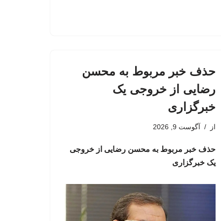
حذف خبر مربوط به محسن
رضایی از خروجی یک
خبرگزاری
از
آگوست 9, 2026
حذف خبر مربوط به محسن رضایی از خروجی
یک خبرگزاری