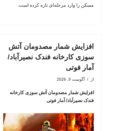
مسکن را وارد مرحله‌ای تازه کرده است.
افزایش شمار مصدومان آتش
سوزی کارخانه فندک نصیرآباد/
آمار فوتی
از
آگوست 9, 2026
افزایش شمار مصدومان آتش سوزی کارخانه
فندک نصیرآباد/ آمار فوتی