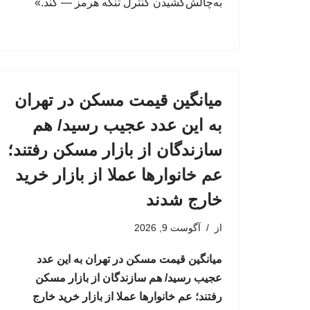
به‌چالش‌کشیدن کنترل تنگه هرمز — کند.»
میانگین قیمت مسکن در تهران
به این عدد عجیب رسید/ هم
سازندگان از بازار مسکن رفتند؛
عم خانوارها عملا از بازار خرید
خارج شدند
از
آگوست 9, 2026
میانگین قیمت مسکن در تهران به این عدد
عجیب رسید/ هم سازندگان از بازار مسکن
رفتند؛ عم خانوارها عملا از بازار خرید خارج