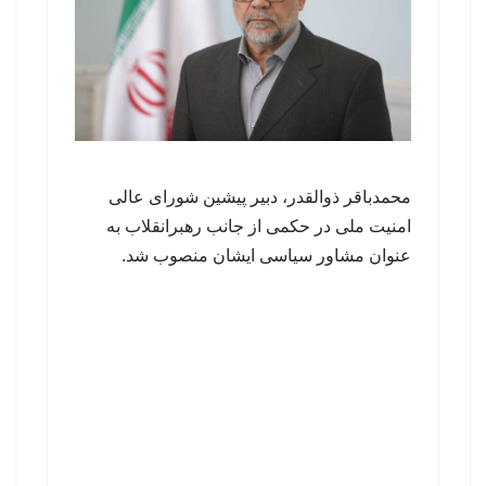
محمدباقر ذوالقدر، دبیر پیشین شورای عالی
امنیت ملی در حکمی از جانب رهبرانقلاب به
عنوان مشاور سیاسی ایشان منصوب شد.