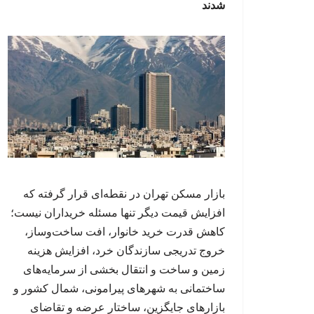
شدند
بازار مسکن تهران در نقطه‌ای قرار گرفته که
افزایش قیمت دیگر تنها مسئله خریداران نیست؛
کاهش قدرت خرید خانوار، افت ساخت‌وساز،
خروج تدریجی سازندگان خرد، افزایش هزینه
زمین و ساخت و انتقال بخشی از سرمایه‌های
ساختمانی به شهرهای پیرامونی، شمال کشور و
بازارهای جایگزین، ساختار عرضه و تقاضای