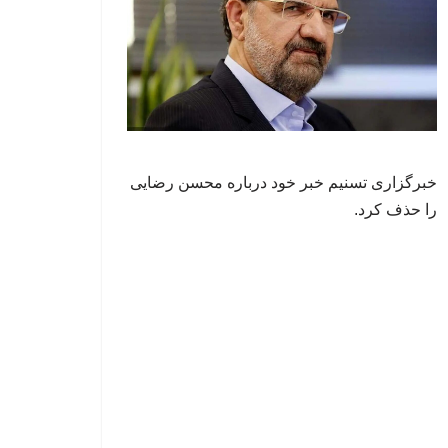
خبرگزاری تسنیم خبر خود درباره محسن رضایی
را حذف کرد.