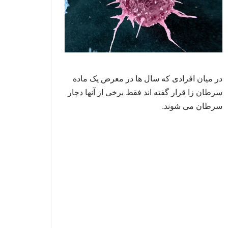
در میان افرادی که سال ها در معرض یک ماده
سرطان زا قرار گفته اند فقط برخی از آنها دچار
سرطان می شوند.