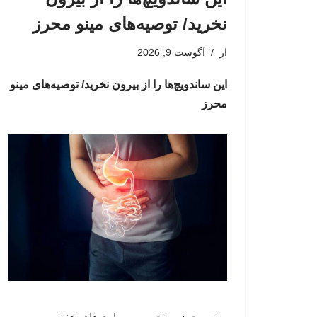
نخرید/ توصیه‌های مینو محرز
از
آگوست 9, 2026
این ساندویچ‌ها را از بیرون نخرید/ توصیه‌های مینو
محرز