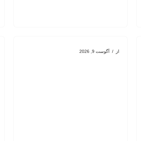
از
آگوست 9, 2026