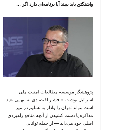
واشنگتن باید ببیند آیا برنامه‌ای دارد اگر …
پژوهشگر موسسه مطالعات امنیت ملی
اسرائیل نوشت: « فشار اقتصادی به تنهایی بعید
است بتواند تهران را وادار به تسلیم در میز
مذاکره یا دست کشیدن از آنچه منافع راهبردی
اصلی خود می‌داند — از جمله توانایی