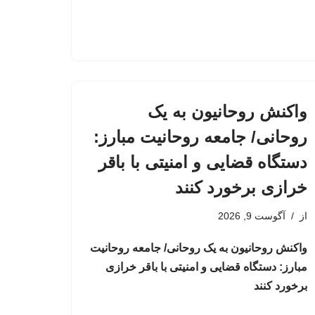
واکنش روحانیون به یک
روحانی/ جامعه روحانیت مبارز:
دستگاه قضایی و امنیتی با باقر
خرازی برخورد کنند
از
آگوست 9, 2026
واکنش روحانیون به یک روحانی/ جامعه روحانیت
مبارز: دستگاه قضایی و امنیتی با باقر خرازی
برخورد کنند