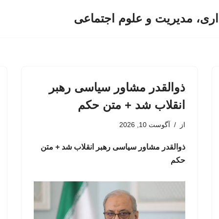
اری، مدیریت و علوم اجتماعی
ذوالقدر مشاور سیاسی رهبر
انقلاب شد + متن حکم
از
آگوست 10, 2026
ذوالقدر مشاور سیاسی رهبر انقلاب شد + متن
حکم