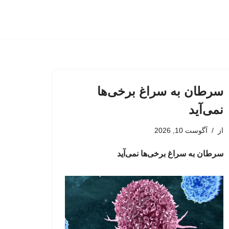
سرطان به سراغ برخی‌ها
نمی‌آید
از
آگوست 10, 2026
سرطان به سراغ برخی‌ها نمی‌آید