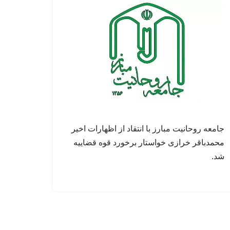
جامعه روحانیت مبارز با انتقاد از اظهارات اخیر
محمدباقر خرازی خواستار برخورد قوه قضاییه
شد.