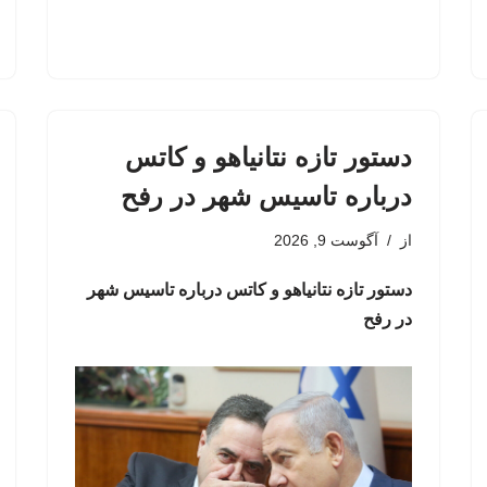
دستور تازه نتانیاهو و کاتس
درباره تاسیس شهر در رفح
از
آگوست 9, 2026
دستور تازه نتانیاهو و کاتس درباره تاسیس شهر
در رفح