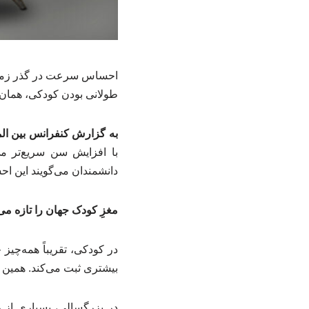
احساس سرعت در گذر زمان
طولانی بودن کودکی، همان 
به گزارش کنفرانس بین الم
با افزایش سن سریع‌تر می‌گ
دانشمندان می‌گویند این ا
مغزِ کودک جهان را تازه می‌
در کودکی، تقریباً همه‌چیز
بیشتری ثبت می‌کند. همین 
در بزرگسالی، بسیاری از ر