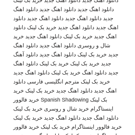
دانلود اهنگ جدید
دانلود اهنگ جدید
خرید بک لینک
دانلود اهنگ جدید
دانلود اهنگ جدید
دانلود اهنگ
جدید
دانلود اهنگ جدید
دانلود اهنگ جدید
دانلود
اهنگ جدید
دانلود اهنگ جدید
خرید بک لینک
دانلود
اهنگ جدید
خرید بک لینک
دانلود اهنگ جدید
خرید
شال و روسری
دانلود اهنگ جدید
دانلود اهنگ
جدید
خرید بک لینک
دانلود اهنگ جدید
دانلود آهنگ
جدید
خرید بک لینک
خرید بک لینک
دانلود اهنگ
جدید
دانلود اهنگ
خرید بک لینک
دانلود اهنگ جدید
خرید بک لینک
مترجم انگلیسی فارسی
دانلود
اهنگ جدید
دانلود اهنگ جدید
خرید بک لینک
خرید
بک لینک
Spanish Shadowing
خرید فالوور
اینستاگرام
خرید شال و روسری
خرید بک لینک
دانلود اهنگ جدید
دانلود اهنگ جدید
خرید بک لینک
خرید فالوور اینستاگرام
خرید بک لینک
خرید فالوور