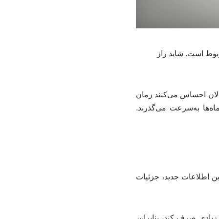
وط است. شاید راز
لان احساس می‌کنند زمان
ماه‌ها به‌سرعت می‌گذرند.
این اطلاعات جدید، جزئیات
زیادی صرف کند، بنابراین