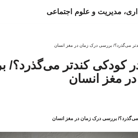
اری، مدیریت و علوم اجتماعی
دتر می‌گذرد؟/ بررسی درک زمان در مغز انسان
ر کودکی کندتر می‌گذرد؟/ 
ر مغز انسان
می‌گذرد؟/ بررسی درک زمان در مغز انسان