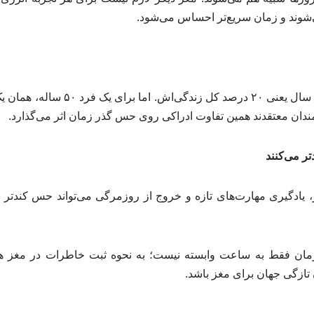
شوند و زمان سریع‌تر احساس می‌شود.
برای یک کودک ۵ ساله، یک سال یعنی ۲۰ د
دان معتقدند همین تفاوت ادراکی روی حس گذر زمان اثر می‌گذارد.
تر می‌کنند
یادگیری مهارت‌های تازه و خروج از روزمرگی می‌تواند حس کندتر ش
ن فقط به ساعت وابسته نیست؛ به نحوه ثبت خاطرات در مغز هم
تازگی جهان برای مغز باشد.