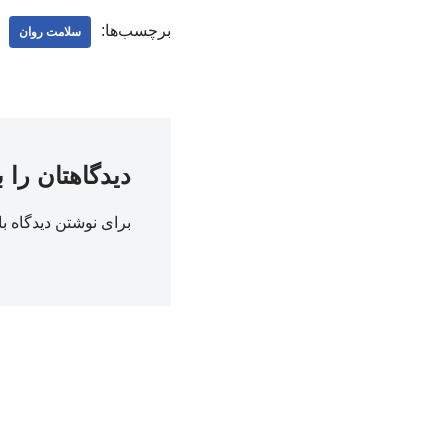
برچسب‌ها:
سلامت روان
دیدگاهتان را 
برای نوشتن دیدگاه با