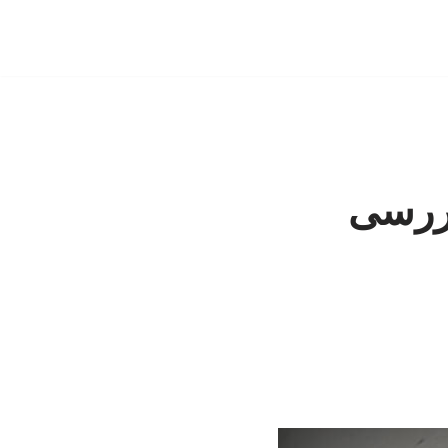
بررسی