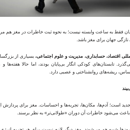
 فقط به ساعت وابسته نیست؛ به نحوه ثبت خاطرات در مغز هم مرب
تازگی جهان برای مغز باشد.
للی اقتصاد، حسابداری، مدیریت و علوم اجتماعی،
بسیاری از بزرگسا
ذرد. تابستان‌های کودکی انگار بی‌پایان بودند، اما حالا هفته‌ها و 
حساس، ریشه‌های روانشناختی و عصبی دارد.
بیند
 جدید است؛ آدم‌ها، مکان‌ها، تجربه‌ها و احساسات. مغز برای پردازش 
باعث می‌شود خاطرات آن دوران «طولانی‌تر» به نظر برسند.
وزها شبیه هم می‌شوند. مغز دیگر لازم نیست برای هر تجربه انرژی 