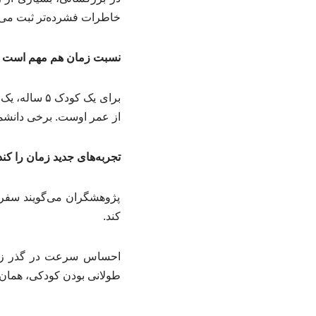
خاطرات فشرده‌تر ثبت می‌
نسبت زمان هم مهم است
از عمر اوست. برخی دانشمن
تجربه‌های جدید زمان را کند
پژوهشگران می‌گویند سفر، 
کند.
احساس سرعت در گذر زما
طولانی بودن کودکی، همان 