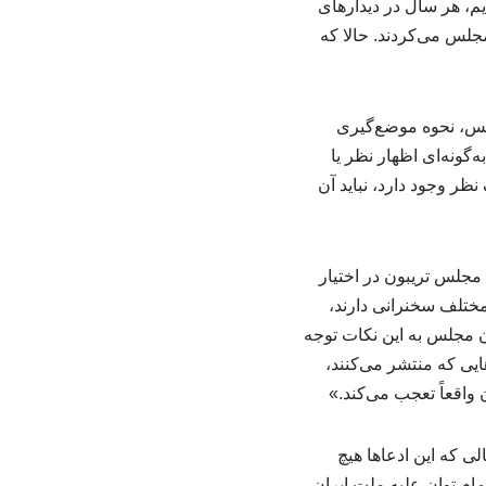
یم، هر سال در دیدارهای
لس می‌کردند. حالا که
جلس، نحوه موضع‌گیری
‌گونه‌ای اظهار نظر یا
ظر وجود دارد، نباید آن
مجلس تریبون در اختیار
مختلف سخنرانی دارند،
ان مجلس به این نکات توجه
ایی که منتشر می‌کنند،
 واقعاً تعجب می‌کند.»
ی که این ادعاها هیچ
مام توان علیه ملت ایران