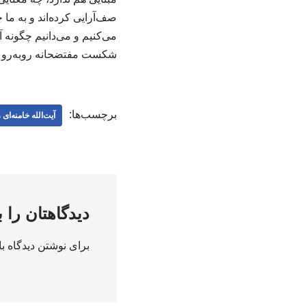
صف‌آرایی کرده‌اند و به ما چ
می‌کنیم و می‌دانیم چگونه آن
شکست مفتضحانه روبه‌رو کر
برچسب‌ها:
آیت‌الله خامنه‌ای
دیدگاهتان را 
برای نوشتن دیدگاه با