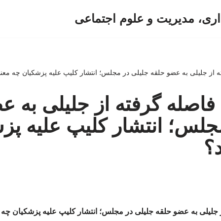
اری، مدیریت و علوم اجتماعی
ه از جلیلی به عضو حلقه جلیلی در مجلس؛ انتشار کلیپ علیه پزشکیان چه معنا
 فاصله گرفته از جلیلی به ع
جلس؛ انتشار کلیپ علیه پز
د؟
ز جلیلی به عضو حلقه جلیلی در مجلس؛ انتشار کلیپ علیه پزشکیان چه 