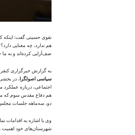
نقوی حسینی گفت: اینکه کلی
هم ندارد، چه معنایی دارد؟ 
صف‌آرایی کرده‌اند و به ما 
به گزارش خبرگزاری کنفران
سیاسی اصولگرا
، در بخشی
اجتماعی، درباره عملکرد م
هم دفاع مقدس سوم که مش
دو، سه‌ماهه جلسات مجلس ب
وی با اشاره به اقدامات نما
شهرستان‌های خود اهمیت زی