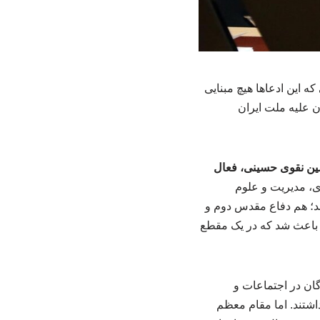
 این ادعاها هیچ مبنایی
ن علیه ملت ایران
ن نقوی حسینی، فعال
ی، مدیریت و علوم
شد؛ هم دفاع مقدس دوم و
باعث شد که در یک مقطع
دگان در اجتماعات و
شتند. اما مقام معظم