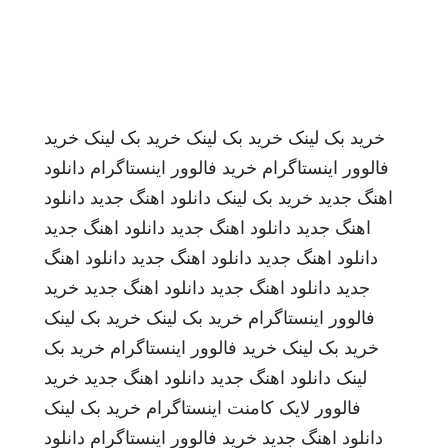
خرید بک لینک
خرید بک لینک
خرید بک لینک
خرید
فالوور اینستاگرام
خرید فالوور اینستاگرام
دانلود
اهنگ جدید
خرید بک لینک
دانلود اهنگ جدید
دانلود
اهنگ جدید
دانلود اهنگ جدید
دانلود اهنگ جدید
دانلود اهنگ جدید
دانلود اهنگ جدید
دانلود اهنگ
جدید
دانلود اهنگ جدید
دانلود اهنگ جدید
خرید
فالوور اینستاگرام
خرید بک لینک
خرید بک لینک
خرید بک لینک
خرید فالوور اینستاگرام
خرید بک
لینک
دانلود اهنگ جدید
دانلود اهنگ جدید
خرید
فالوور لایک کامنت اینستاگرام
خرید بک لینک
دانلود اهنگ جدید
خرید فالوور اینستاگرام
دانلود