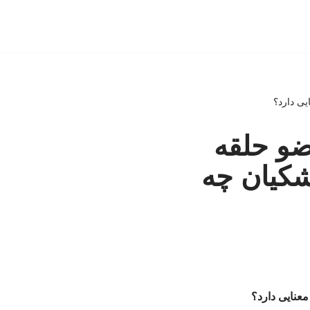
یی دارد؟
ضو حلقه
شکیان چه
معنایی دارد؟