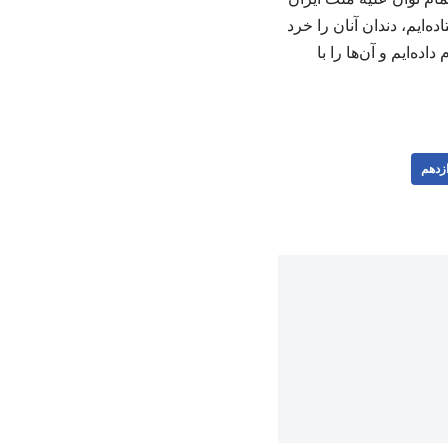
ده‌ایم، دندان آنان را خرد
ده‌ایم و آن‌ها را با
زدهم