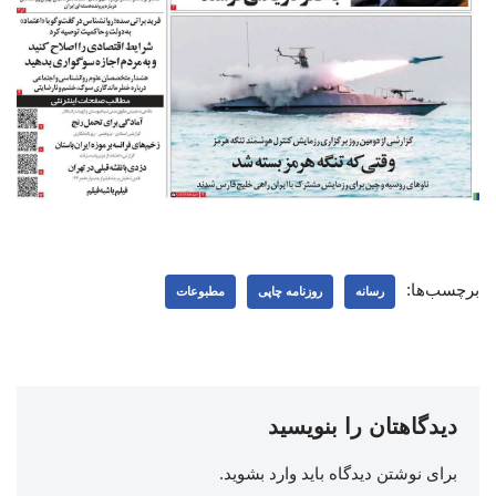
برچسب‌ها:
رسانه
روزنامه چاپی
مطبوعات
دیدگاهتان را بنویسید
برای نوشتن دیدگاه باید
وارد بشوید
.