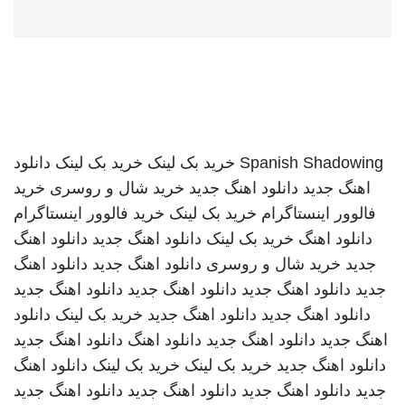
Spanish Shadowing
خرید بک لینک
خرید بک لینک
دانلود
اهنگ جدید
دانلود اهنگ جدید
خرید شال و روسری
خرید
فالوور اینستاگرام
خرید بک لینک
خرید فالوور اینستاگرام
دانلود اهنگ
خرید بک لینک
دانلود اهنگ جدید
دانلود اهنگ
جدید
خرید شال و روسری
دانلود اهنگ جدید
دانلود اهنگ
جدید
دانلود اهنگ جدید
دانلود اهنگ جدید
دانلود اهنگ جدید
دانلود اهنگ جدید
دانلود اهنگ جدید
خرید بک لینک
دانلود
اهنگ جدید
دانلود اهنگ جدید
دانلود اهنگ
دانلود اهنگ جدید
دانلود اهنگ جدید
خرید بک لینک
خرید بک لینک
دانلود اهنگ
جدید
دانلود اهنگ جدید
دانلود اهنگ جدید
دانلود اهنگ جدید