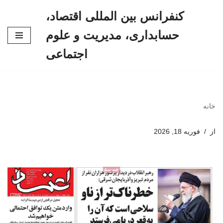
کنفرانس بین المللی اقتصاد،
پرش
حسابداری، مدیریت و علوم
به
محتوا
اجتماعی
خانه
از
فوریه 18, 2026