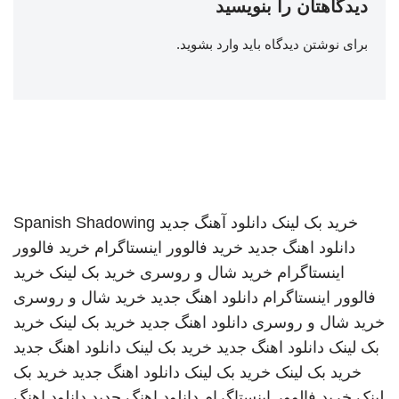
دیدگاهتان را بنویسید
برای نوشتن دیدگاه باید
وارد بشوید
.
خرید بک لینک
دانلود آهنگ جدید
Spanish Shadowing
دانلود اهنگ جدید
خرید فالوور اینستاگرام
خرید فالوور
اینستاگرام
خرید شال و روسری
خرید بک لینک
خرید
فالوور اینستاگرام
دانلود اهنگ جدید
خرید شال و روسری
خرید شال و روسری
دانلود اهنگ جدید
خرید بک لینک
خرید
بک لینک
دانلود اهنگ جدید
خرید بک لینک
دانلود اهنگ جدید
خرید بک لینک
خرید بک لینک
دانلود اهنگ جدید
خرید بک
لینک
خرید فالوور اینستاگرام
دانلود اهنگ جدید
دانلود اهنگ