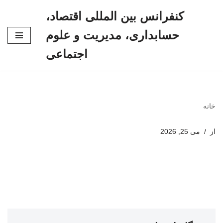
کنفرانس بین المللی اقتصاد،
پرش
حسابداری، مدیریت و علوم
به
محتوا
اجتماعی
خانه
از
می 25, 2026