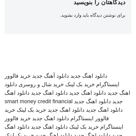
دیدگاهتان را بنویسید
برای نوشتن دیدگاه باید
وارد بشوید
.
دانلود اهنگ جدید
دانلود آهنگ جدید
خرید فالوور
اینستاگرام
خرید بک لینک
خرید شال و روسری
دانلود
اهنگ جدید
دانلود اهنگ جدید
دانلود اهنگ جدید
دانلود اهنگ
جدید
دانلود اهنگ جدید
smart money credit financial
دانلود اهنگ جدید
دانلود اهنگ جدید
خرید بک لینک
خرید
فالوور اینستاگرام
دانلود اهنگ جدید
خرید فالوور
اینستاگرام
خرید بک لینک
دانلود اهنگ جدید
دانلود اهنگ
جدید
دانلود اهنگ جدید
دانلود اهنگ جدید
خرید بک لینک