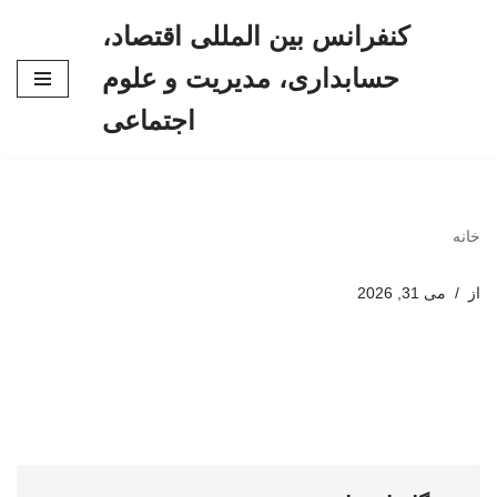
کنفرانس بین المللی اقتصاد،
پرش
حسابداری، مدیریت و علوم
به
محتوا
اجتماعی
خانه
از
می 31, 2026