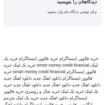
دیدگاهتان را بنویسید
برای نوشتن دیدگاه باید
وارد بشوید
.
خرید فالوور اینستاگرام
خرید فالوور اینستاگرام
خرید بک
لینک
smart money credit financial
خرید بک لینک
خرید
فالوور اینستاگرام
smart money credit financial
خرید
فالوور اینستاگرام
دانلود اهنگ جدید
دانلود اهنگ جدید
دانلود اهنگ جدید
دانلود اهنگ جدید
دانلود اهنگ جدید
خرید
بک لینک
خرید بک لینک
خرید شال و روسری
خرید فالوور
اینستاگرام
دانلود اهنگ جدید
خرید بک لینک
مترجم
انگلیسی فارسی
خرید فالوور اینستاگرام
دانلود اهنگ