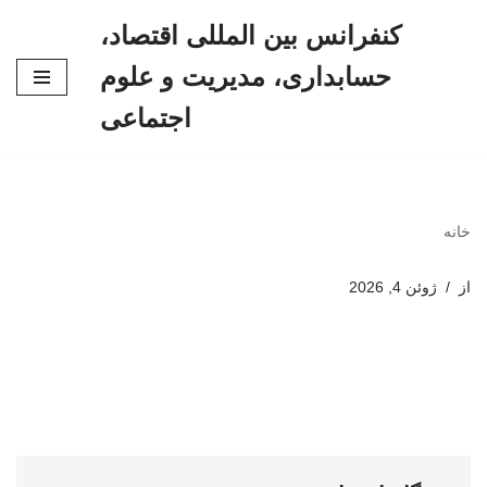
کنفرانس بین المللی اقتصاد،
پرش
حسابداری، مدیریت و علوم
به
محتوا
اجتماعی
خانه
از
ژوئن 4, 2026