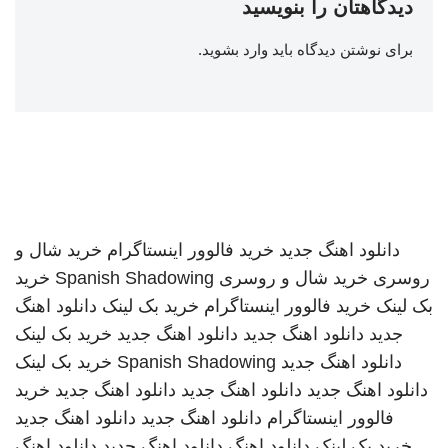
دیدگاهتان را بنویسید
برای نوشتن دیدگاه باید
وارد بشوید
.
دانلود اهنگ جدید
خرید فالوور اینستاگرام
خرید شال و
روسری
خرید شال و روسری
Spanish Shadowing
خرید
بک لینک
خرید فالوور اینستاگرام
خرید بک لینک
دانلود اهنگ
جدید
دانلود اهنگ جدید
دانلود اهنگ جدید
خرید بک لینک
دانلود اهنگ جدید
Spanish Shadowing
خرید بک لینک
دانلود اهنگ جدید
دانلود اهنگ جدید
دانلود اهنگ جدید
خرید
فالوور اینستاگرام
دانلود اهنگ جدید
دانلود اهنگ جدید
خرید بک لینک
دانلود اهنگ
دانلود اهنگ جدید
دانلود اهنگ