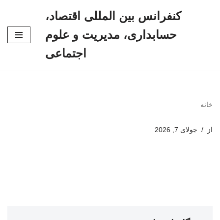
کنفرانس بین المللی اقتصاد،
پرش
حسابداری، مدیریت و علوم
به
محتوا
اجتماعی
خانه
از
جولای 7, 2026